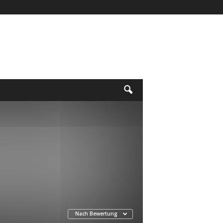
Nach Bewertung