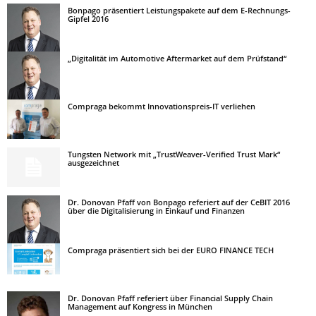
Bonpago präsentiert Leistungspakete auf dem E-Rechnungs-
Gipfel 2016
„Digitalität im Automotive Aftermarket auf dem Prüfstand“
Compraga bekommt Innovationspreis-IT verliehen
Tungsten Network mit „TrustWeaver-Verified Trust Mark“
ausgezeichnet
Dr. Donovan Pfaff von Bonpago referiert auf der CeBIT 2016
über die Digitalisierung in Einkauf und Finanzen
Compraga präsentiert sich bei der EURO FINANCE TECH
Dr. Donovan Pfaff referiert über Financial Supply Chain
Management auf Kongress in München