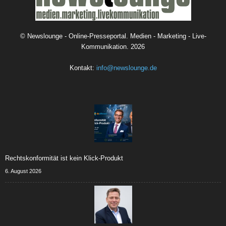
©
Newslounge - Online-Presseportal. Medien - Marketing - Live-
Kommunikation.
2026
Kontakt:
info@newslounge.de
Rechtskonformität ist kein Klick-Produkt
6. August 2026