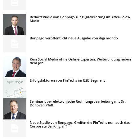
Bedarfsstudie von Bonpago zur Digitalisierung im After-Sales-
Markt
Bonpago veröffentlicht neue Ausgabe von digi mondo
Kein Social Media ohne Online-Experten: Weiterbildung neben
dem Job
Erfolgsfaktoren von FinTechs im B2B-Segment
Seminar über elektronische Rechnungsbearbeitung mit Dr.
Donovan Pfaff
Neue Studie von Bonpago: Greifen die FinTechs nun auch das
Corporate Banking an?