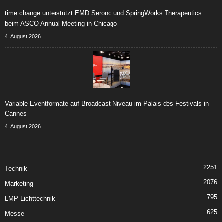
time change unterstützt EMD Serono und SpringWorks Therapeutics
beim ASCO Annual Meeting in Chicago
4. August 2026
Variable Eventformate auf Broadcast-Niveau im Palais des Festivals in
Cannes
4. August 2026
2251
Technik
2076
Marketing
795
LMP Lichttechnik
625
Messe