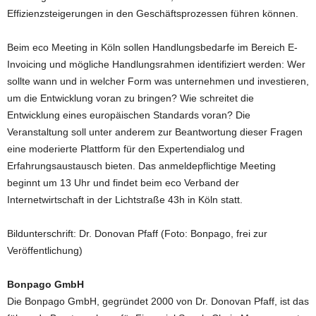
Effizienzsteigerungen in den Geschäftsprozessen führen können.
Beim eco Meeting in Köln sollen Handlungsbedarfe im Bereich E-
Invoicing und mögliche Handlungsrahmen identifiziert werden: Wer
sollte wann und in welcher Form was unternehmen und investieren,
um die Entwicklung voran zu bringen? Wie schreitet die
Entwicklung eines europäischen Standards voran? Die
Veranstaltung soll unter anderem zur Beantwortung dieser Fragen
eine moderierte Plattform für den Expertendialog und
Erfahrungsaustausch bieten. Das anmeldepflichtige Meeting
beginnt um 13 Uhr und findet beim eco Verband der
Internetwirtschaft in der Lichtstraße 43h in Köln statt.
Bildunterschrift: Dr. Donovan Pfaff (Foto: Bonpago, frei zur
Veröffentlichung)
Bonpago GmbH
Die Bonpago GmbH, gegründet 2000 von Dr. Donovan Pfaff, ist das