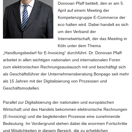
Donovan Pfaff betitelt, den er am 5.
April auf einem Meeting der
Kompetenzgruppe E-Commerce der
eco halten wird. Dabei handelt es sich
um den Verband der
Internetwirtschaft, der das Meeting in
Köln unter dem Thema
„Handlungsbedarf für E-Invoicing“ durchführt. Dr. Donovan Pfaff
arbeitet in allen wichtigen nationalen und internationalen Foren
zum elektronischen Rechnungsaustausch mit und beschäftigt sich
als Geschäftsführer der Unternehmensberatung Bonpago seit mehr
als 15 Jahren mit der Digitalisierung von Prozessen und
Geschäftsmodellen.
Parallel zur Digitalisierung der nationalen und europäischen
Wirtschaft und des Handels bekommen elektronische Rechnungen
(E-Invoicing) und die begleitenden Prozesse eine zunehmende
Bedeutung. Im Vordergrund stehen dabei die enormen Fortschritte
und Möglichkeiten in diesem Bereich, die zu erheblichen