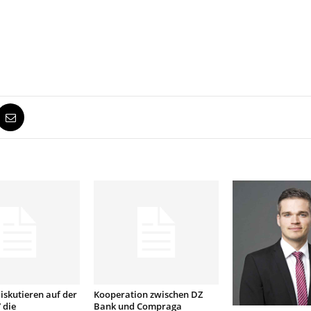
iskutieren auf der
Kooperation zwischen DZ
 die
Bank und Compraga