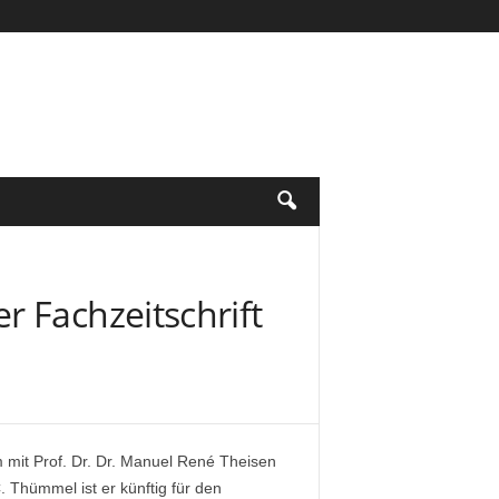
 Fachzeitschrift
m mit Prof. Dr. Dr. Manuel René Theisen
. Thümmel ist er künftig für den