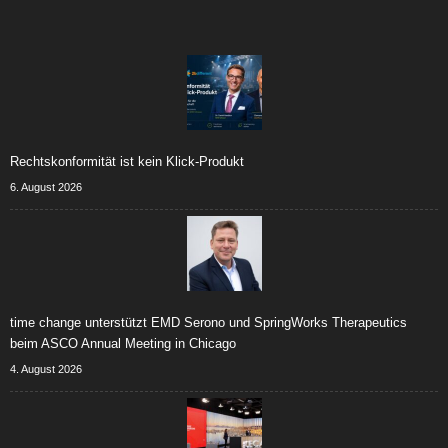
Rechtskonformität ist kein Klick-Produkt
6. August 2026
time change unterstützt EMD Serono und SpringWorks Therapeutics
beim ASCO Annual Meeting in Chicago
4. August 2026