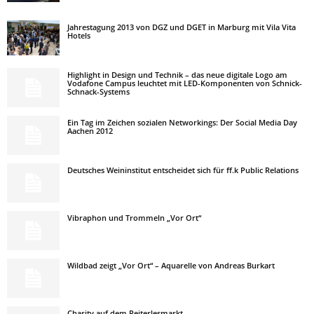
Jahrestagung 2013 von DGZ und DGET in Marburg mit Vila Vita
Hotels
Highlight in Design und Technik – das neue digitale Logo am
Vodafone Campus leuchtet mit LED-Komponenten von Schnick-
Schnack-Systems
Ein Tag im Zeichen sozialen Networkings: Der Social Media Day
Aachen 2012
Deutsches Weininstitut entscheidet sich für ff.k Public Relations
Vibraphon und Trommeln „Vor Ort“
Wildbad zeigt „Vor Ort“ – Aquarelle von Andreas Burkart
Charity auf dem Reiterlesmarkt