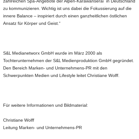
zahlreichen Spa-Angebote der Alpen-Karawanserai in Deutschland
zu kommunizieren. Wichtig ist uns dabei die Fokussierung auf die
innere Balance – inspiriert durch einen ganzheitlichen östlichen
Ansatz für Körper und Geist.“
S&L Medianetworx GmbH wurde im März 2000 als
Tochterunternehmen der S&L Medienproduktion GmbH gegründet.
Den Bereich Marken- und Unternehmens-PR mit den
Schwerpunkten Medien und Lifestyle leitet Christiane Wolff.
Für weitere Informationen und Bildmaterial:
Christiane Wolff
Leitung Marken- und Unternehmens-PR