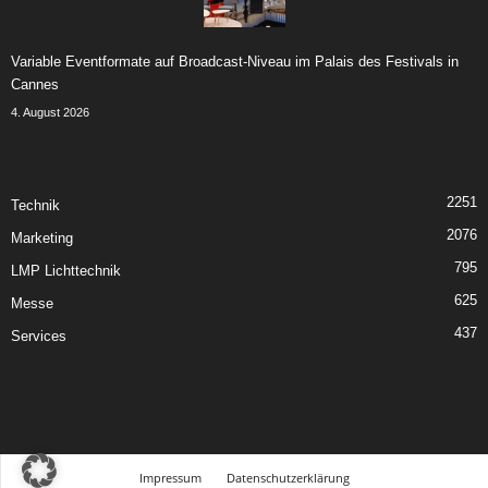
Variable Eventformate auf Broadcast-Niveau im Palais des Festivals in
Cannes
4. August 2026
2251
Technik
2076
Marketing
795
LMP Lichttechnik
625
Messe
437
Services
Impressum
Datenschutzerklärung