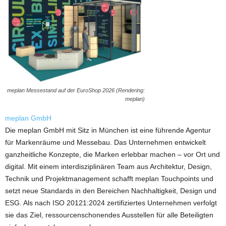
meplan Messestand auf der EuroShop 2026 (Rendering:
meplan)
meplan GmbH
Die meplan GmbH mit Sitz in München ist eine führende Agentur
für Markenräume und Messebau. Das Unternehmen entwickelt
ganzheitliche Konzepte, die Marken erlebbar machen – vor Ort und
digital. Mit einem interdisziplinären Team aus Architektur, Design,
Technik und Projektmanagement schafft meplan Touchpoints und
setzt neue Standards in den Bereichen Nachhaltigkeit, Design und
ESG. Als nach ISO 20121:2024 zertifiziertes Unternehmen verfolgt
sie das Ziel, ressourcenschonendes Ausstellen für alle Beteiligten