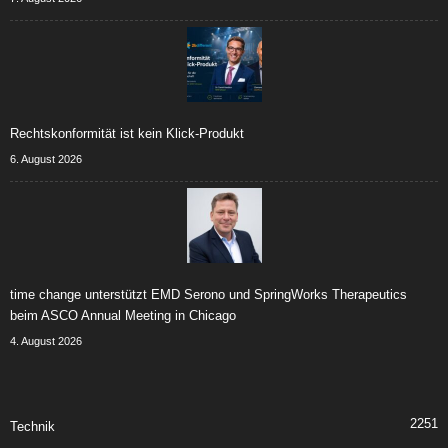
Rechtskonformität ist kein Klick-Produkt
6. August 2026
time change unterstützt EMD Serono und SpringWorks Therapeutics
beim ASCO Annual Meeting in Chicago
4. August 2026
2251
Technik