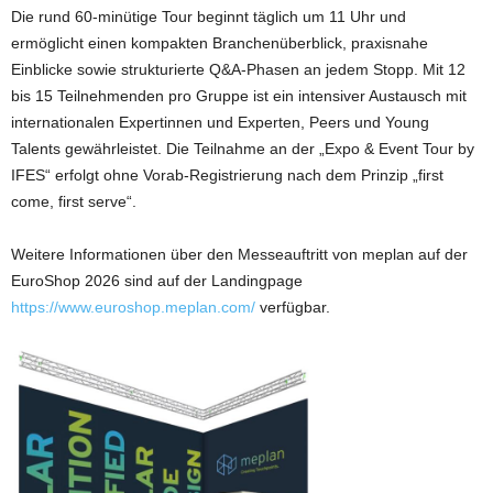
Die rund 60-minütige Tour beginnt täglich um 11 Uhr und
ermöglicht einen kompakten Branchenüberblick, praxisnahe
Einblicke sowie strukturierte Q&A-Phasen an jedem Stopp. Mit 12
bis 15 Teilnehmenden pro Gruppe ist ein intensiver Austausch mit
internationalen Expertinnen und Experten, Peers und Young
Talents gewährleistet. Die Teilnahme an der „Expo & Event Tour by
IFES“ erfolgt ohne Vorab-Registrierung nach dem Prinzip „first
come, first serve“.
Weitere Informationen über den Messeauftritt von meplan auf der
EuroShop 2026 sind auf der Landingpage
https://www.euroshop.meplan.com/
verfügbar.