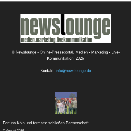
©
Newslounge - Online-Presseportal. Medien - Marketing - Live-
Kommunikation.
2026
Kontakt:
info@newslounge.de
Fortuna Köln und format:c schließen Partnerschaft
7. August 2026