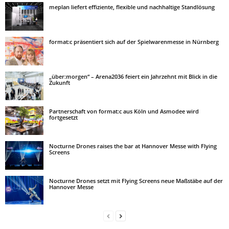
meplan liefert effiziente, flexible und nachhaltige Standlösung
format:c präsentiert sich auf der Spielwarenmesse in Nürnberg
„über:morgen“ – Arena2036 feiert ein Jahrzehnt mit Blick in die
Zukunft
Partnerschaft von format:c aus Köln und Asmodee wird
fortgesetzt
Nocturne Drones raises the bar at Hannover Messe with Flying
Screens
Nocturne Drones setzt mit Flying Screens neue Maßstäbe auf der
Hannover Messe