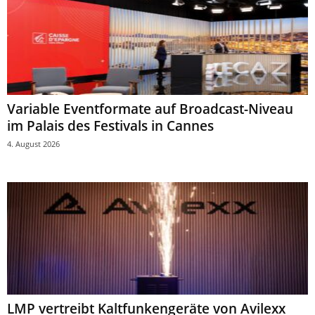
Variable Eventformate auf Broadcast-Niveau
im Palais des Festivals in Cannes
4. August 2026
LMP vertreibt Kaltfunkengeräte von Avilexx