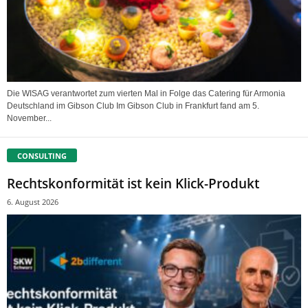
Die WISAG verantwortet zum vierten Mal in Folge das Catering für Armonia
Deutschland im Gibson Club Im Gibson Club in Frankfurt fand am 5.
November...
CONSULTING
Rechtskonformität ist kein Klick-Produkt
6. August 2026