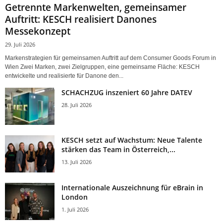
Getrennte Markenwelten, gemeinsamer
Auftritt: KESCH realisiert Danones
Messekonzept
29. Juli 2026
Markenstrategien für gemeinsamen Auftritt auf dem Consumer Goods Forum in
Wien Zwei Marken, zwei Zielgruppen, eine gemeinsame Fläche: KESCH
entwickelte und realisierte für Danone den...
SCHACHZUG inszeniert 60 Jahre DATEV
28. Juli 2026
KESCH setzt auf Wachstum: Neue Talente
stärken das Team in Österreich,...
13. Juli 2026
Internationale Auszeichnung für eBrain in
London
1. Juli 2026