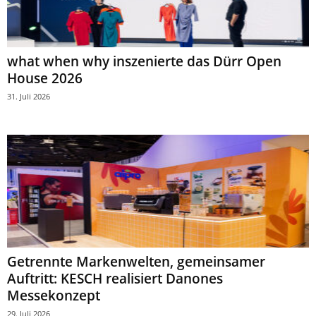
what when why inszenierte das Dürr Open
House 2026
31. Juli 2026
Getrennte Markenwelten, gemeinsamer
Auftritt: KESCH realisiert Danones
Messekonzept
29. Juli 2026