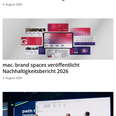
4. August 2026
mac. brand spaces veröffentlicht
Nachhaltigkeitsbericht 2026
3. August 2026