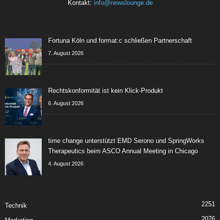
Kontakt:
info@newslounge.de
Fortuna Köln und format:c schließen Partnerschaft
7. August 2026
Rechtskonformität ist kein Klick-Produkt
6. August 2026
time change unterstützt EMD Serono und SpringWorks
Therapeutics beim ASCO Annual Meeting in Chicago
4. August 2026
2251
Technik
2076