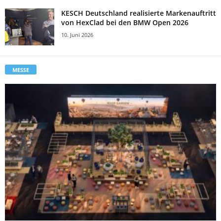
KESCH Deutschland realisierte Markenauftritt
von HexClad bei den BMW Open 2026
10. Juni 2026
MESSE