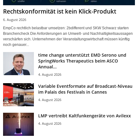
Rechtskonformität ist kein Klick-Produkt
6. August 2026
EmpCo rechtlich belastbar umsetzen: 2bdifferent und SKW Schwarz starten
Branchencheck Die Anforderungen an Umwelt- und Nachhaltigkeitsaussagen
verschärfen sich. Unternehmen der Veranstaltungswirtschaft müssen künftig
noch genauer...
time change unterstützt EMD Serono und
SpringWorks Therapeutics beim ASCO
Annual...
4. August 2026
Variable Eventformate auf Broadcast-Niveau
im Palais des Festivals in Cannes
4. August 2026
LMP vertreibt Kaltfunkengeräte von Avilexx
4. August 2026