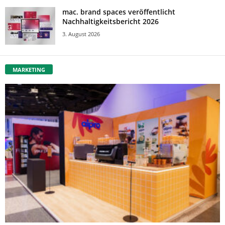
mac. brand spaces veröffentlicht
Nachhaltigkeitsbericht 2026
3. August 2026
MARKETING