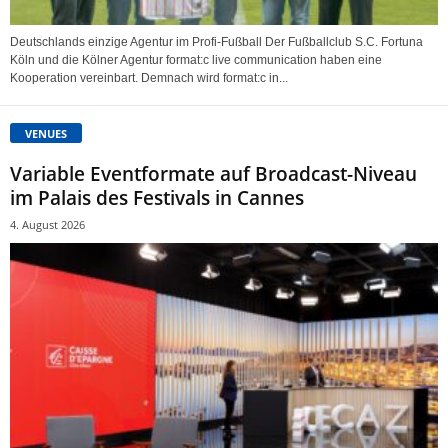
Deutschlands einzige Agentur im Profi-Fußball Der Fußballclub S.C. Fortuna
Köln und die Kölner Agentur format:c live communication haben eine
Kooperation vereinbart. Demnach wird format:c in...
VENUES
Variable Eventformate auf Broadcast-Niveau
im Palais des Festivals in Cannes
4. August 2026