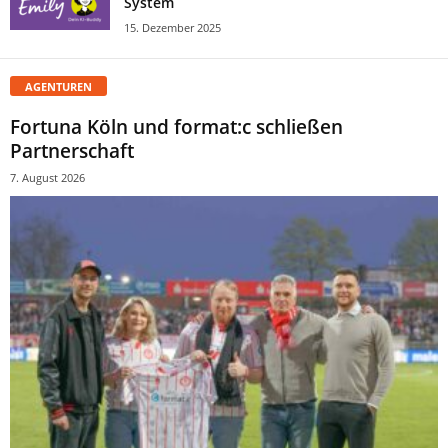
System
15. Dezember 2025
AGENTUREN
Fortuna Köln und format:c schließen
Partnerschaft
7. August 2026