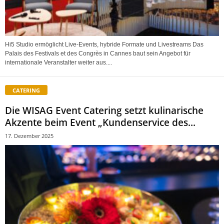
Hi5 Studio ermöglicht Live-Events, hybride Formate und Livestreams Das
Palais des Festivals et des Congrès in Cannes baut sein Angebot für
internationale Veranstalter weiter aus....
CATERING
Die WISAG Event Catering setzt kulinarische
Akzente beim Event „Kundenservice des...
17. Dezember 2025