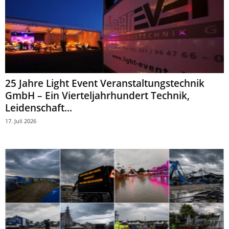
25 Jahre Light Event Veranstaltungstechnik
GmbH – Ein Vierteljahrhundert Technik,
Leidenschaft...
17. Juli 2026