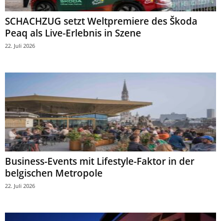
SCHACHZUG setzt Weltpremiere des Škoda
Peaq als Live-Erlebnis in Szene
22. Juli 2026
Business-Events mit Lifestyle-Faktor in der
belgischen Metropole
22. Juli 2026