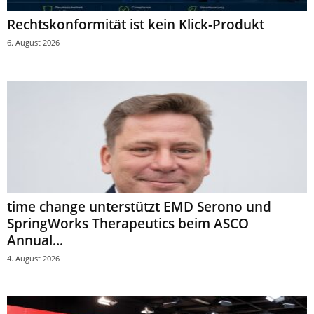
Rechtskonformität ist kein Klick-Produkt
6. August 2026
time change unterstützt EMD Serono und
SpringWorks Therapeutics beim ASCO
Annual...
4. August 2026