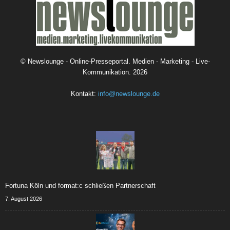
©
Newslounge - Online-Presseportal. Medien - Marketing - Live-
Kommunikation.
2026
Kontakt:
info@newslounge.de
Fortuna Köln und format:c schließen Partnerschaft
7. August 2026