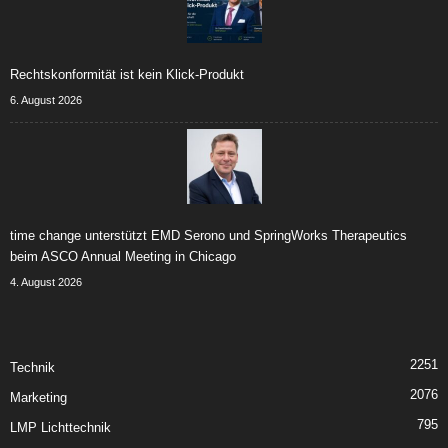
Rechtskonformität ist kein Klick-Produkt
6. August 2026
time change unterstützt EMD Serono und SpringWorks Therapeutics
beim ASCO Annual Meeting in Chicago
4. August 2026
2251
Technik
2076
Marketing
795
LMP Lichttechnik