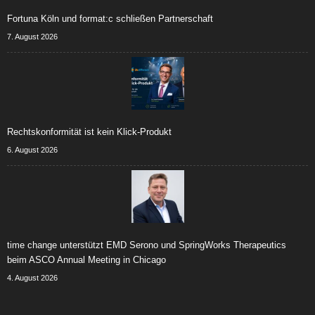
Fortuna Köln und format:c schließen Partnerschaft
7. August 2026
Rechtskonformität ist kein Klick-Produkt
6. August 2026
time change unterstützt EMD Serono und SpringWorks Therapeutics
beim ASCO Annual Meeting in Chicago
4. August 2026