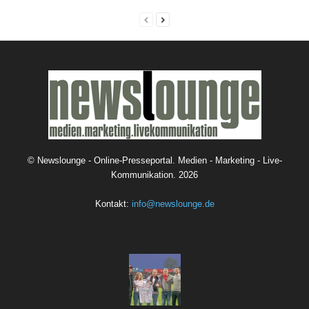
©
Newslounge - Online-Presseportal. Medien - Marketing - Live-
Kommunikation.
2026
Kontakt:
info@newslounge.de