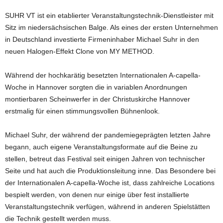
SUHR VT ist ein etablierter Veranstaltungstechnik-Dienstleister mit
Sitz im niedersächsischen Balge. Als eines der ersten Unternehmen
in Deutschland investierte Firmeninhaber Michael Suhr in den
neuen Halogen-Effekt Clone von MY METHOD.
Während der hochkarätig besetzten Internationalen A-capella-
Woche in Hannover sorgten die in variablen Anordnungen
montierbaren Scheinwerfer in der Christuskirche Hannover
erstmalig für einen stimmungsvollen Bühnenlook.
Michael Suhr, der während der pandemiegeprägten letzten Jahre
begann, auch eigene Veranstaltungsformate auf die Beine zu
stellen, betreut das Festival seit einigen Jahren von technischer
Seite und hat auch die Produktionsleitung inne. Das Besondere bei
der Internationalen A-capella-Woche ist, dass zahlreiche Locations
bespielt werden, von denen nur einige über fest installierte
Veranstaltungstechnik verfügen, während in anderen Spielstätten
die Technik gestellt werden muss.