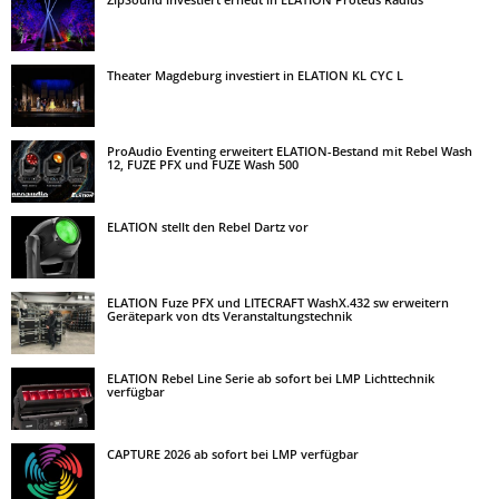
Theater Magdeburg investiert in ELATION KL CYC L
ProAudio Eventing erweitert ELATION-Bestand mit Rebel Wash
12, FUZE PFX und FUZE Wash 500
ELATION stellt den Rebel Dartz vor
ELATION Fuze PFX und LITECRAFT WashX.432 sw erweitern
Gerätepark von dts Veranstaltungstechnik
ELATION Rebel Line Serie ab sofort bei LMP Lichttechnik
verfügbar
CAPTURE 2026 ab sofort bei LMP verfügbar