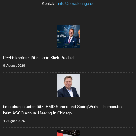
Kontakt:
info@newslounge.de
Rechtskonformität ist kein Klick-Produkt
6. August 2026
time change unterstützt EMD Serono und SpringWorks Therapeutics
beim ASCO Annual Meeting in Chicago
4. August 2026