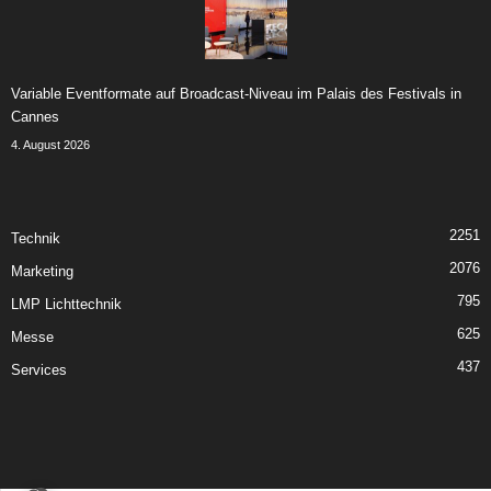
Variable Eventformate auf Broadcast-Niveau im Palais des Festivals in
Cannes
4. August 2026
2251
Technik
2076
Marketing
795
LMP Lichttechnik
625
Messe
437
Services