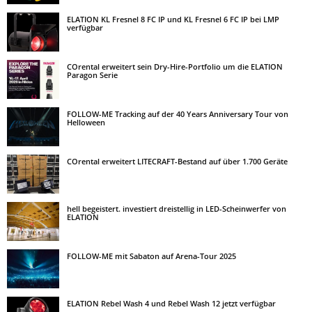
ELATION KL Fresnel 8 FC IP und KL Fresnel 6 FC IP bei LMP
verfügbar
COrental erweitert sein Dry-Hire-Portfolio um die ELATION
Paragon Serie
FOLLOW-ME Tracking auf der 40 Years Anniversary Tour von
Helloween
COrental erweitert LITECRAFT-Bestand auf über 1.700 Geräte
hell begeistert. investiert dreistellig in LED-Scheinwerfer von
ELATION
FOLLOW-ME mit Sabaton auf Arena-Tour 2025
ELATION Rebel Wash 4 und Rebel Wash 12 jetzt verfügbar