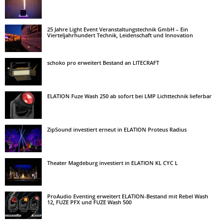
25 Jahre Light Event Veranstaltungstechnik GmbH – Ein
Vierteljahrhundert Technik, Leidenschaft und Innovation
schoko pro erweitert Bestand an LITECRAFT
ELATION Fuze Wash 250 ab sofort bei LMP Lichttechnik lieferbar
ZipSound investiert erneut in ELATION Proteus Radius
Theater Magdeburg investiert in ELATION KL CYC L
ProAudio Eventing erweitert ELATION-Bestand mit Rebel Wash
12, FUZE PFX und FUZE Wash 500