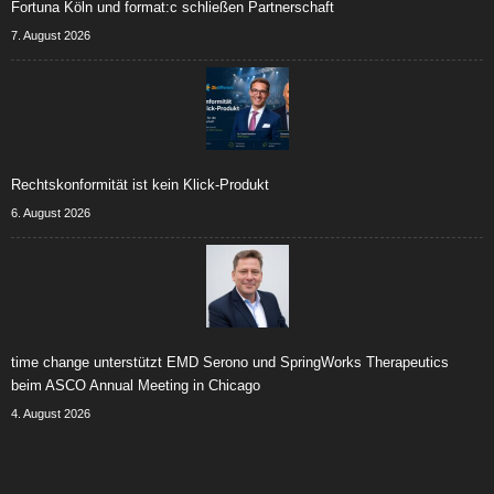
Fortuna Köln und format:c schließen Partnerschaft
7. August 2026
Rechtskonformität ist kein Klick-Produkt
6. August 2026
time change unterstützt EMD Serono und SpringWorks Therapeutics
beim ASCO Annual Meeting in Chicago
4. August 2026