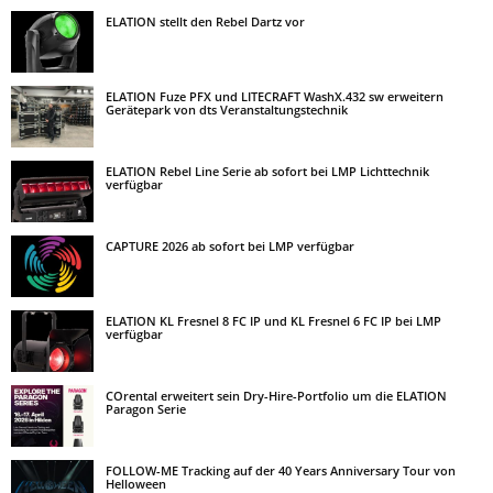
ELATION stellt den Rebel Dartz vor
ELATION Fuze PFX und LITECRAFT WashX.432 sw erweitern
Gerätepark von dts Veranstaltungstechnik
ELATION Rebel Line Serie ab sofort bei LMP Lichttechnik
verfügbar
CAPTURE 2026 ab sofort bei LMP verfügbar
ELATION KL Fresnel 8 FC IP und KL Fresnel 6 FC IP bei LMP
verfügbar
COrental erweitert sein Dry-Hire-Portfolio um die ELATION
Paragon Serie
FOLLOW-ME Tracking auf der 40 Years Anniversary Tour von
Helloween