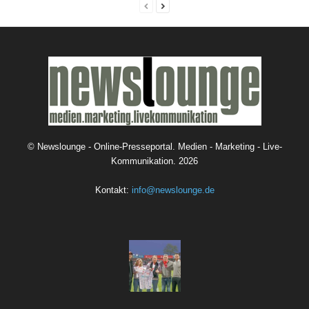
©
Newslounge - Online-Presseportal. Medien - Marketing - Live-
Kommunikation.
2026
Kontakt:
info@newslounge.de