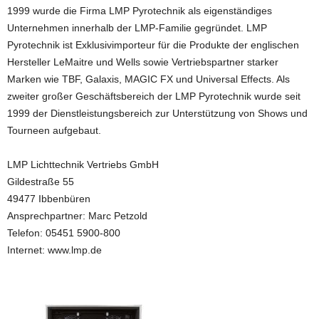
1999 wurde die Firma LMP Pyrotechnik als eigenständiges
Unternehmen innerhalb der LMP-Familie gegründet. LMP
Pyrotechnik ist Exklusivimporteur für die Produkte der englischen
Hersteller LeMaitre und Wells sowie Vertriebspartner starker
Marken wie TBF, Galaxis, MAGIC FX und Universal Effects. Als
zweiter großer Geschäftsbereich der LMP Pyrotechnik wurde seit
1999 der Dienstleistungsbereich zur Unterstützung von Shows und
Tourneen aufgebaut.
LMP Lichttechnik Vertriebs GmbH
Gildestraße 55
49477 Ibbenbüren
Ansprechpartner: Marc Petzold
Telefon: 05451 5900-800
Internet: www.lmp.de