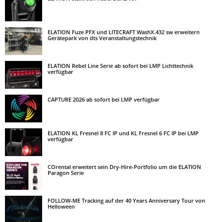
ELATION Fuze PFX und LITECRAFT WashX.432 sw erweitern
Gerätepark von dts Veranstaltungstechnik
ELATION Rebel Line Serie ab sofort bei LMP Lichttechnik
verfügbar
CAPTURE 2026 ab sofort bei LMP verfügbar
ELATION KL Fresnel 8 FC IP und KL Fresnel 6 FC IP bei LMP
verfügbar
COrental erweitert sein Dry-Hire-Portfolio um die ELATION
Paragon Serie
FOLLOW-ME Tracking auf der 40 Years Anniversary Tour von
Helloween