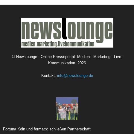
©
Newslounge - Online-Presseportal. Medien - Marketing - Live-
Kommunikation.
2026
Kontakt:
info@newslounge.de
Fortuna Köln und format:c schließen Partnerschaft