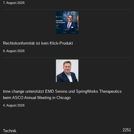
7. August 2026
Rechtskonformität ist kein Klick-Produkt
6. August 2026
time change unterstützt EMD Serono und SpringWorks Therapeutics
beim ASCO Annual Meeting in Chicago
4. August 2026
2251
Technik