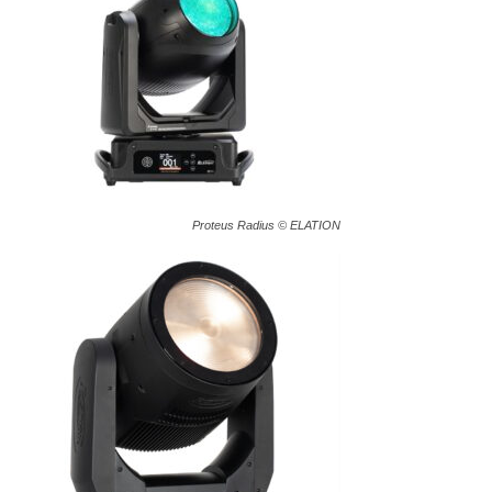
Proteus Radius © ELATION