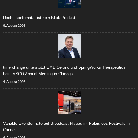
Rechtskonformität ist kein Klick-Produkt
6. August 2026
time change unterstützt EMD Serono und SpringWorks Therapeutics
beim ASCO Annual Meeting in Chicago
4. August 2026
Variable Eventformate auf Broadcast-Niveau im Palais des Festivals in
Cannes
4. August 2026