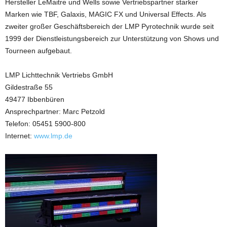
Hersteller LeMaitre und Wells sowie Vertriebspartner starker
Marken wie TBF, Galaxis, MAGIC FX und Universal Effects. Als
zweiter großer Geschäftsbereich der LMP Pyrotechnik wurde seit
1999 der Dienstleistungsbereich zur Unterstützung von Shows und
Tourneen aufgebaut.
LMP Lichttechnik Vertriebs GmbH
Gildestraße 55
49477 Ibbenbüren
Ansprechpartner: Marc Petzold
Telefon: 05451 5900-800
Internet:
www.lmp.de