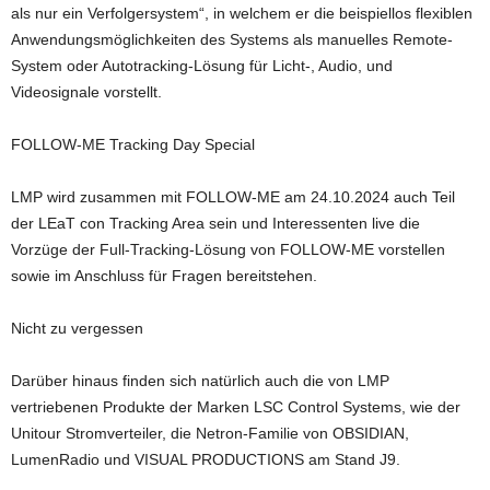
als nur ein Verfolgersystem“, in welchem er die beispiellos flexiblen
Anwendungsmöglichkeiten des Systems als manuelles Remote-
System oder Autotracking-Lösung für Licht-, Audio, und
Videosignale vorstellt.
FOLLOW-ME Tracking Day Special
LMP wird zusammen mit FOLLOW-ME am 24.10.2024 auch Teil
der LEaT con Tracking Area sein und Interessenten live die
Vorzüge der Full-Tracking-Lösung von FOLLOW-ME vorstellen
sowie im Anschluss für Fragen bereitstehen.
Nicht zu vergessen
Darüber hinaus finden sich natürlich auch die von LMP
vertriebenen Produkte der Marken LSC Control Systems, wie der
Unitour Stromverteiler, die Netron-Familie von OBSIDIAN,
LumenRadio und VISUAL PRODUCTIONS am Stand J9.