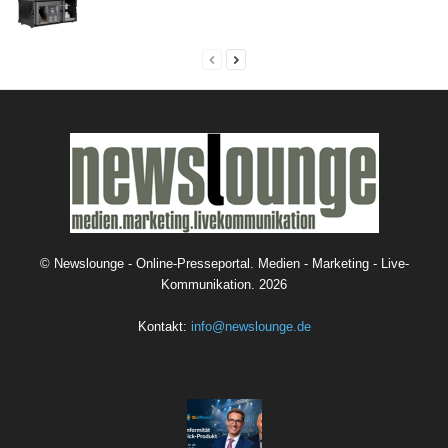
©
Newslounge - Online-Presseportal. Medien - Marketing - Live-
Kommunikation.
2026
Kontakt:
info@newslounge.de