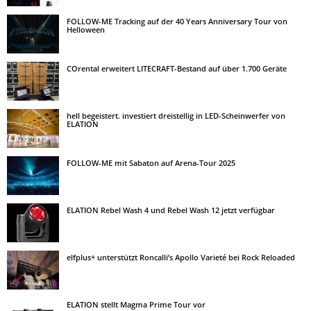
FOLLOW-ME Tracking auf der 40 Years Anniversary Tour von
Helloween
COrental erweitert LITECRAFT-Bestand auf über 1.700 Geräte
hell begeistert. investiert dreistellig in LED-Scheinwerfer von
ELATION
FOLLOW-ME mit Sabaton auf Arena-Tour 2025
ELATION Rebel Wash 4 und Rebel Wash 12 jetzt verfügbar
elfplus+ unterstützt Roncalli’s Apollo Varieté bei Rock Reloaded
ELATION stellt Magma Prime Tour vor