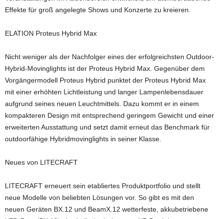
Effekte für groß angelegte Shows und Konzerte zu kreieren.
ELATION Proteus Hybrid Max
Nicht weniger als der Nachfolger eines der erfolgreichsten Outdoor-
Hybrid-Movinglights ist der Proteus Hybrid Max. Gegenüber dem
Vorgängermodell Proteus Hybrid punktet der Proteus Hybrid Max
mit einer erhöhten Lichtleistung und langer Lampenlebensdauer
aufgrund seines neuen Leuchtmittels. Dazu kommt er in einem
kompakteren Design mit entsprechend geringem Gewicht und einer
erweiterten Ausstattung und setzt damit erneut das Benchmark für
outdoorfähige Hybridmovinglights in seiner Klasse.
Neues von LITECRAFT
LITECRAFT erneuert sein etabliertes Produktportfolio und stellt
neue Modelle von beliebten Lösungen vor. So gibt es mit den
neuen Geräten BX.12 und BeamX.12 wetterfeste, akkubetriebene