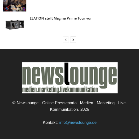
ELATION stellt Magma Prime Tour vor
©
Newslounge - Online-Presseportal. Medien - Marketing - Live-
Kommunikation.
2026
Kontakt:
info@newslounge.de