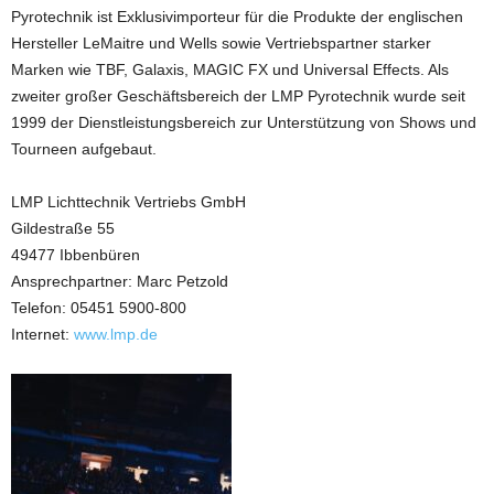
Pyrotechnik ist Exklusivimporteur für die Produkte der englischen
Hersteller LeMaitre und Wells sowie Vertriebspartner starker
Marken wie TBF, Galaxis, MAGIC FX und Universal Effects. Als
zweiter großer Geschäftsbereich der LMP Pyrotechnik wurde seit
1999 der Dienstleistungsbereich zur Unterstützung von Shows und
Tourneen aufgebaut.
LMP Lichttechnik Vertriebs GmbH
Gildestraße 55
49477 Ibbenbüren
Ansprechpartner: Marc Petzold
Telefon: 05451 5900-800
Internet:
www.lmp.de