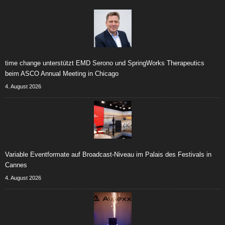
time change unterstützt EMD Serono und SpringWorks Therapeutics
beim ASCO Annual Meeting in Chicago
4. August 2026
Variable Eventformate auf Broadcast-Niveau im Palais des Festivals in
Cannes
4. August 2026