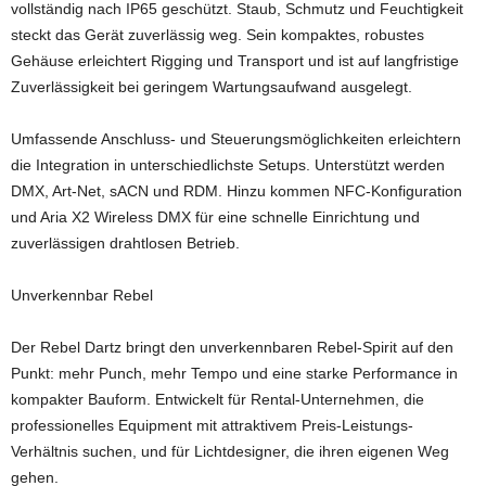
vollständig nach IP65 geschützt. Staub, Schmutz und Feuchtigkeit
steckt das Gerät zuverlässig weg. Sein kompaktes, robustes
Gehäuse erleichtert Rigging und Transport und ist auf langfristige
Zuverlässigkeit bei geringem Wartungsaufwand ausgelegt.
Umfassende Anschluss- und Steuerungsmöglichkeiten erleichtern
die Integration in unterschiedlichste Setups. Unterstützt werden
DMX, Art-Net, sACN und RDM. Hinzu kommen NFC-Konfiguration
und Aria X2 Wireless DMX für eine schnelle Einrichtung und
zuverlässigen drahtlosen Betrieb.
Unverkennbar Rebel
Der Rebel Dartz bringt den unverkennbaren Rebel-Spirit auf den
Punkt: mehr Punch, mehr Tempo und eine starke Performance in
kompakter Bauform. Entwickelt für Rental-Unternehmen, die
professionelles Equipment mit attraktivem Preis-Leistungs-
Verhältnis suchen, und für Lichtdesigner, die ihren eigenen Weg
gehen.