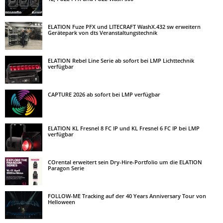
ELATION Fuze PFX und LITECRAFT WashX.432 sw erweitern
Gerätepark von dts Veranstaltungstechnik
ELATION Rebel Line Serie ab sofort bei LMP Lichttechnik
verfügbar
CAPTURE 2026 ab sofort bei LMP verfügbar
ELATION KL Fresnel 8 FC IP und KL Fresnel 6 FC IP bei LMP
verfügbar
COrental erweitert sein Dry-Hire-Portfolio um die ELATION
Paragon Serie
FOLLOW-ME Tracking auf der 40 Years Anniversary Tour von
Helloween