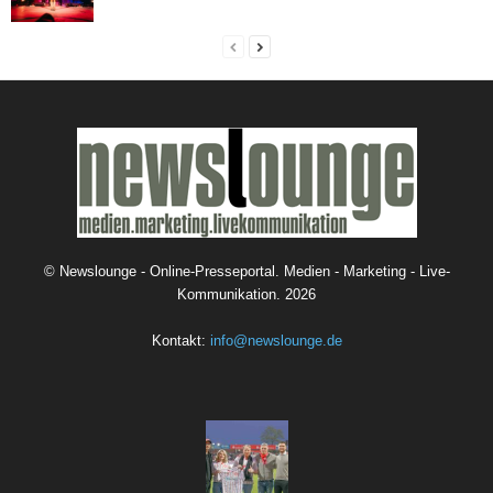
©
Newslounge - Online-Presseportal. Medien - Marketing - Live-
Kommunikation.
2026
Kontakt:
info@newslounge.de