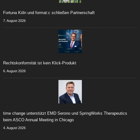
Fortuna Köln und format:c schließen Partnerschaft
7. August 2026
Rechtskonformität ist kein Klick-Produkt
6. August 2026
time change unterstützt EMD Serono und SpringWorks Therapeutics
beim ASCO Annual Meeting in Chicago
4. August 2026