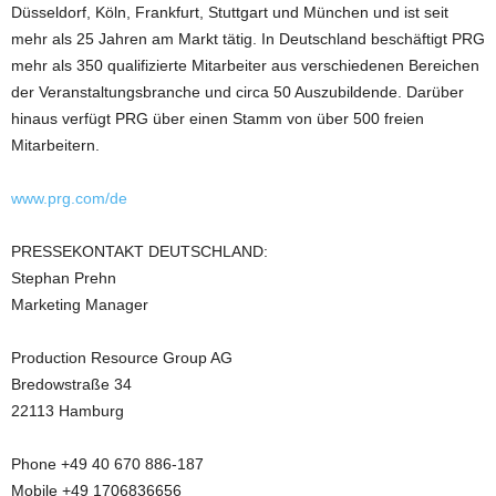
Düsseldorf, Köln, Frankfurt, Stuttgart und München und ist seit
mehr als 25 Jahren am Markt tätig. In Deutschland beschäftigt PRG
mehr als 350 qualifizierte Mitarbeiter aus verschiedenen Bereichen
der Veranstaltungsbranche und circa 50 Auszubildende. Darüber
hinaus verfügt PRG über einen Stamm von über 500 freien
Mitarbeitern.
www.prg.com/de
PRESSEKONTAKT DEUTSCHLAND:
Stephan Prehn
Marketing Manager
Production Resource Group AG
Bredowstraße 34
22113 Hamburg
Phone +49 40 670 886-187
Mobile +49 1706836656