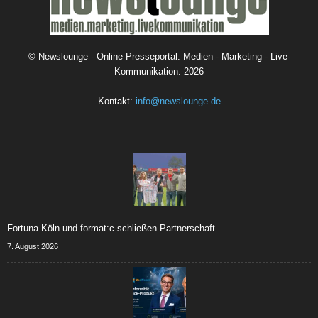
©
Newslounge - Online-Presseportal. Medien - Marketing - Live-
Kommunikation.
2026
Kontakt:
info@newslounge.de
Fortuna Köln und format:c schließen Partnerschaft
7. August 2026