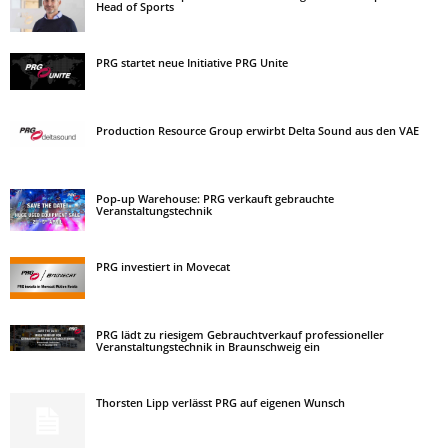
Head of Sports
PRG startet neue Initiative PRG Unite
Production Resource Group erwirbt Delta Sound aus den VAE
Pop-up Warehouse: PRG verkauft gebrauchte
Veranstaltungstechnik
PRG investiert in Movecat
PRG lädt zu riesigem Gebrauchtverkauf professioneller
Veranstaltungstechnik in Braunschweig ein
Thorsten Lipp verlässt PRG auf eigenen Wunsch