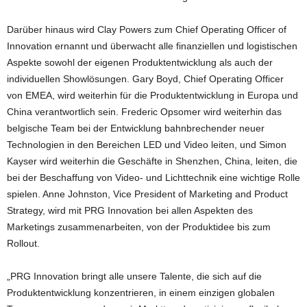
Darüber hinaus wird Clay Powers zum Chief Operating Officer of
Innovation ernannt und überwacht alle finanziellen und logistischen
Aspekte sowohl der eigenen Produktentwicklung als auch der
individuellen Showlösungen. Gary Boyd, Chief Operating Officer
von EMEA, wird weiterhin für die Produktentwicklung in Europa und
China verantwortlich sein. Frederic Opsomer wird weiterhin das
belgische Team bei der Entwicklung bahnbrechender neuer
Technologien in den Bereichen LED und Video leiten, und Simon
Kayser wird weiterhin die Geschäfte in Shenzhen, China, leiten, die
bei der Beschaffung von Video- und Lichttechnik eine wichtige Rolle
spielen. Anne Johnston, Vice President of Marketing and Product
Strategy, wird mit PRG Innovation bei allen Aspekten des
Marketings zusammenarbeiten, von der Produktidee bis zum
Rollout.
„PRG Innovation bringt alle unsere Talente, die sich auf die
Produktentwicklung konzentrieren, in einem einzigen globalen