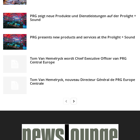
PRG zeigt neue Produkte und Dienstleistungen auf der Prolight +
Sound
PRG presents new products and services at the Prolight + Sound
Tom Van Hemelryck wordt Chief Executive Officer van PRG
Central Europe
Tom Van Hemelryck, nouveau Directeur Général de PRG Europe
Centrale