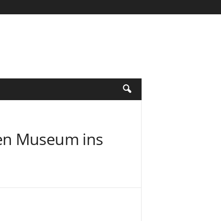
hen Museum ins