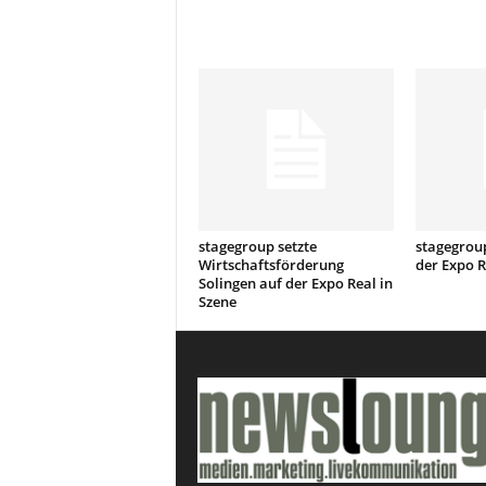
stagegroup setzte
stagegroup
Wirtschaftsförderung
der Expo R
Solingen auf der Expo Real in
Szene