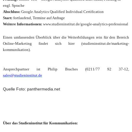
engl. Sprache
Abschluss:
Google Analytics Qualified Individual Certification
Start:
fortlaufend, Termine auf Anfrage
Weitere Informationen:
www.studieninstitut.de/google-analytics-professional
Einen umfassenden Überblick über die Weiterbildungen rein für den Bereich
Online-Marketing findet sich hier (studieninstitut.de/marketing-
kommunikation).
Ansprechpartner ist
Philip Braches (0211/77 92 37-12,
sales@studieninstitut.de
Quelle Foto: panthermedia.net
Über das Studieninstitut für Kommunikation: