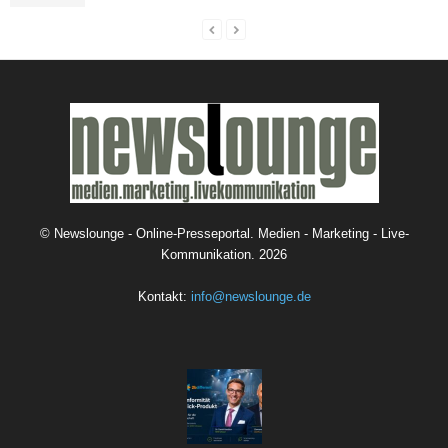
©
Newslounge - Online-Presseportal. Medien - Marketing - Live-
Kommunikation.
2026
Kontakt:
info@newslounge.de