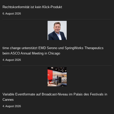
Rechtskonformität ist kein Klick-Produkt
6. August 2026
time change unterstützt EMD Serono und SpringWorks Therapeutics
beim ASCO Annual Meeting in Chicago
4. August 2026
Variable Eventformate auf Broadcast-Niveau im Palais des Festivals in
Cannes
4. August 2026