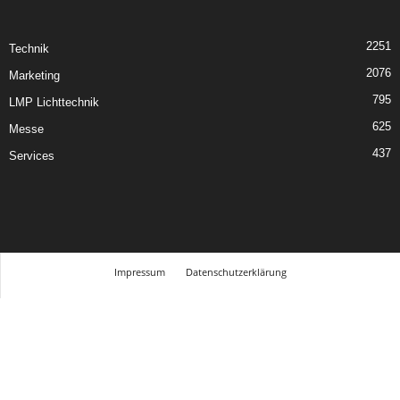
2251
Technik
2076
Marketing
795
LMP Lichttechnik
625
Messe
437
Services
Impressum
Datenschutzerklärung