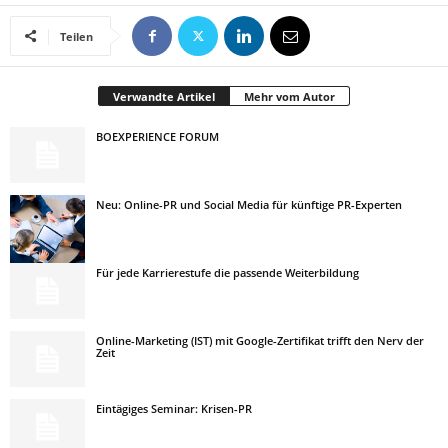
Teilen
Verwandte Artikel
Mehr vom Autor
BOEXPERIENCE FORUM
Neu: Online-PR und Social Media für künftige PR-Experten
Für jede Karrierestufe die passende Weiterbildung
Online-Marketing (IST) mit Google-Zertifikat trifft den Nerv der
Zeit
Eintägiges Seminar: Krisen-PR