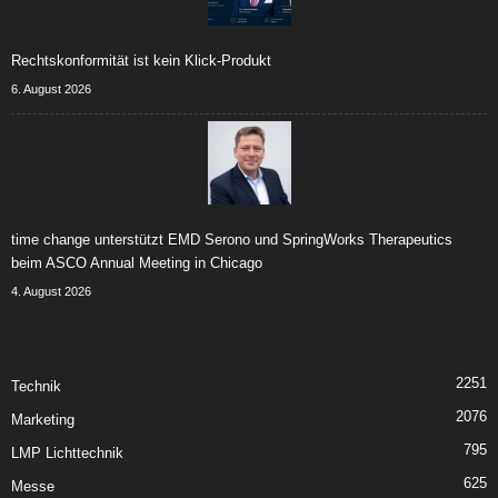
Rechtskonformität ist kein Klick-Produkt
6. August 2026
time change unterstützt EMD Serono und SpringWorks Therapeutics
beim ASCO Annual Meeting in Chicago
4. August 2026
2251
Technik
2076
Marketing
795
LMP Lichttechnik
625
Messe