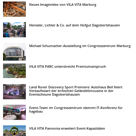
Neues Imagevideo von VILA VITA Marburg
Henssler, Lichter & Co. auf dem Hofgut Dagobertshausen
Michael Schumacher-Ausstellung im Congresszentrum Marburg
VILA VITA PARC unterstreicht Premiumanspruch
Land Rover Discovery Sport Premiere: Autohaus Beil feiert
Verkaufsstart der britischen Geländelimousine in der
Eventscheune Dagobertshausen
Event-Team im Congresszentrum stemmt IT-Konferenz für
hagebau
VILA VITA Pannonia erweitert Event-Kapazitäten