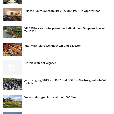
Frische Raumkonzepte im VILA VITA PARC in Alporchinos
VILA VITA Parc Hotel präsentiert attraktiven Gruppen-Special
Tarif 2014
VILA VITA feiert Weihnachten und Silvester
Ein Wow an der Algarve
Jahrestagung 2013 von DGZ und DGET in Marburg mit Vila Vita
Hotels
Veranstaltungen im Land der 1000 Seen