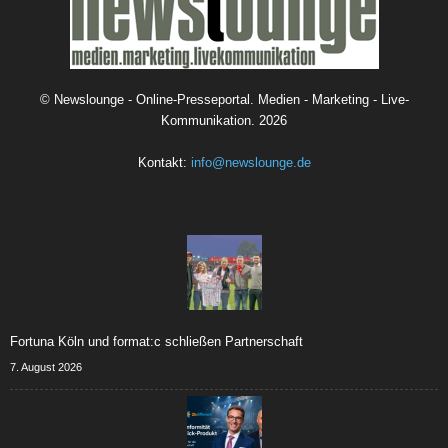
©
Newslounge - Online-Presseportal. Medien - Marketing - Live-
Kommunikation.
2026
Kontakt:
info@newslounge.de
Fortuna Köln und format:c schließen Partnerschaft
7. August 2026