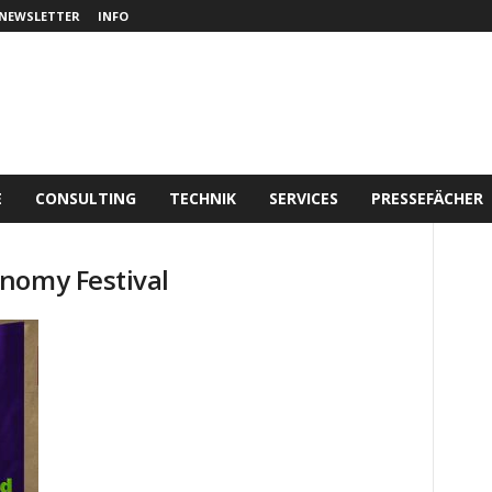
NEWSLETTER
INFO
E
CONSULTING
TECHNIK
SERVICES
PRESSEFÄCHER
nomy Festival