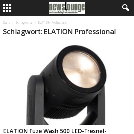
Start
Schlagworte
ELATION Professional
Schlagwort: ELATION Professional
ELATION Fuze Wash 500 LED-Fresnel-