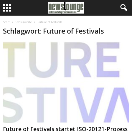
Start
Schlagworte
Future of Festivals
Schlagwort: Future of Festivals
Future of Festivals startet ISO-20121-Prozess