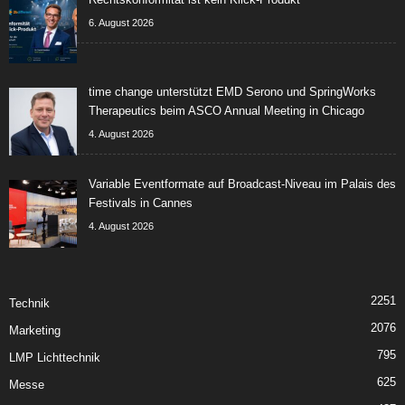
6. August 2026
time change unterstützt EMD Serono und SpringWorks
Therapeutics beim ASCO Annual Meeting in Chicago
4. August 2026
Variable Eventformate auf Broadcast-Niveau im Palais des
Festivals in Cannes
4. August 2026
2251
Technik
2076
Marketing
795
LMP Lichttechnik
625
Messe