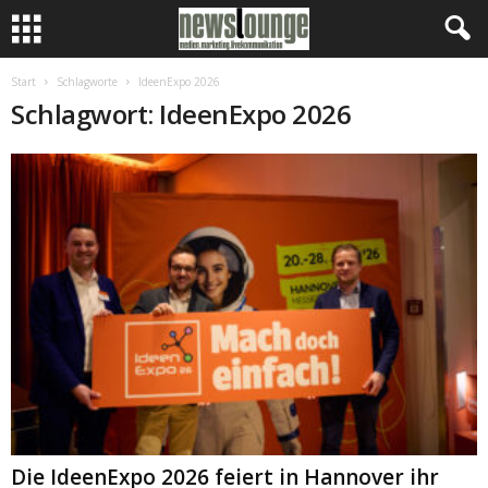
Start
Schlagworte
IdeenExpo 2026
Schlagwort: IdeenExpo 2026
Die IdeenExpo 2026 feiert in Hannover ihr