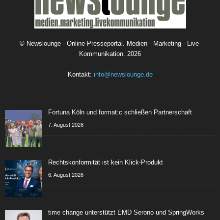
©
Newslounge - Online-Presseportal. Medien - Marketing - Live-
Kommunikation.
2026
Kontakt:
info@newslounge.de
Fortuna Köln und format:c schließen Partnerschaft
7. August 2026
Rechtskonformität ist kein Klick-Produkt
6. August 2026
time change unterstützt EMD Serono und SpringWorks