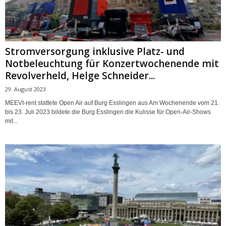
Stromversorgung inklusive Platz- und
Notbeleuchtung für Konzertwochenende mit
Revolverheld, Helge Schneider...
29. August 2023
MEEVI-rent stattete Open Air auf Burg Esslingen aus Am Wochenende vom 21.
bis 23. Juli 2023 bildete die Burg Esslingen die Kulisse für Open-Air-Shows
mit...