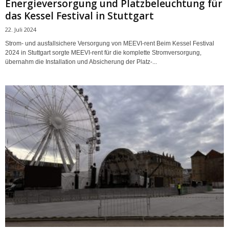
Energieversorgung und Platzbeleuchtung für
das Kessel Festival in Stuttgart
22. Juli 2024
Strom- und ausfallsichere Versorgung von MEEVI-rent Beim Kessel Festival
2024 in Stuttgart sorgte MEEVI-rent für die komplette Stromversorgung,
übernahm die Installation und Absicherung der Platz-...