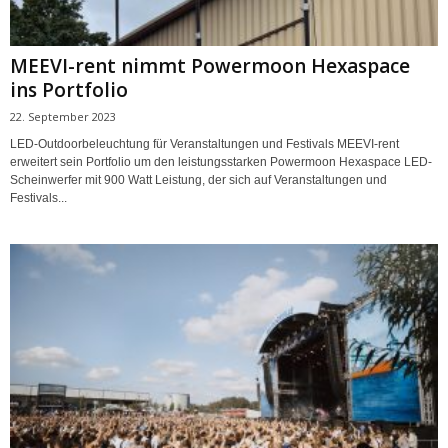
MEEVI-rent nimmt Powermoon Hexaspace
ins Portfolio
22. September 2023
LED-Outdoorbeleuchtung für Veranstaltungen und Festivals MEEVI-rent
erweitert sein Portfolio um den leistungsstarken Powermoon Hexaspace LED-
Scheinwerfer mit 900 Watt Leistung, der sich auf Veranstaltungen und
Festivals...