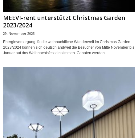
MEEVI-rent unterstützt Christmas Garden
2023/2024
29. November 2023
Energieversorgung für die weihnachtliche Wunderwelt Im Christmas Garden
2023/2024 können sich deutschlandweit die Besucher von Mitte November bis
Januar auf das Weihnachtsfest einstimmen. Geboten werden...