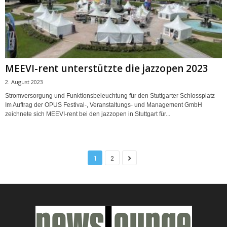
MEEVI-rent unterstützte die jazzopen 2023
2. August 2023
Stromversorgung und Funktionsbeleuchtung für den Stuttgarter Schlossplatz
Im Auftrag der OPUS Festival-, Veranstaltungs- und Management GmbH
zeichnete sich MEEVI-rent bei den jazzopen in Stuttgart für...
1
2