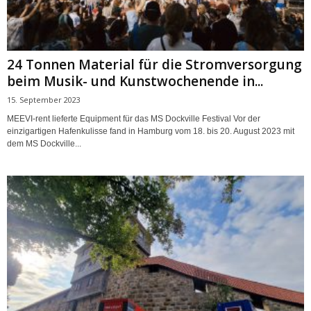
24 Tonnen Material für die Stromversorgung
beim Musik- und Kunstwochenende in...
15. September 2023
MEEVI-rent lieferte Equipment für das MS Dockville Festival Vor der
einzigartigen Hafenkulisse fand in Hamburg vom 18. bis 20. August 2023 mit
dem MS Dockville...