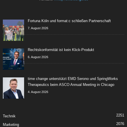
Fortuna Köln und format:c schließen Partnerschaft
7. August 2026
Rechtskonformität ist kein Klick-Produkt
6. August 2026
time change unterstützt EMD Serono und SpringWorks
Therapeutics beim ASCO Annual Meeting in Chicago
4. August 2026
2251
Technik
2076
Marketing