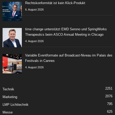
Rechtskonformität ist kein Klick-Produkt
6. August 2026
time change unterstützt EMD Serono und SpringWorks
Therapeutics beim ASCO Annual Meeting in Chicago
4. August 2026
Variable Eventformate auf Broadcast-Niveau im Palais des
Festivals in Cannes
4. August 2026
2251
Technik
2076
Marketing
795
LMP Lichttechnik
625
Messe