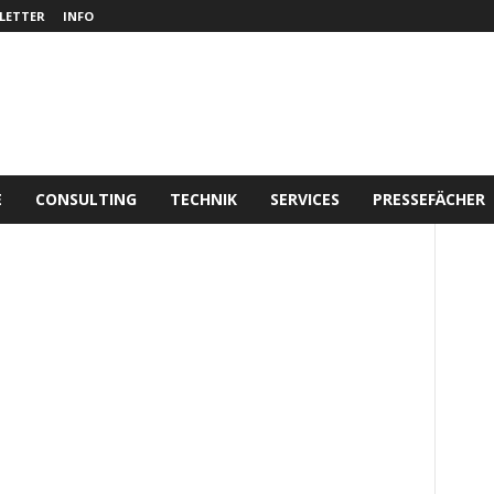
LETTER
INFO
E
CONSULTING
TECHNIK
SERVICES
PRESSEFÄCHER