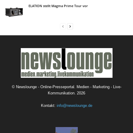
ELATION stellt Magma Prime Tour vor
©
Newslounge - Online-Presseportal. Medien - Marketing - Live-
Kommunikation.
2026
Kontakt:
info@newslounge.de