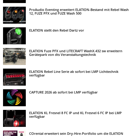
ProAudio Eventing erweitert ELATION-Bestand mit Rebel Wash
12, FUZE PFX und FUZE Wash 500
ELATION stellt den Rebel Dartz vor
ELATION Fuze PFX und LITECRAFT WashX.432 sw erweitern
Gerätepark von dts Veranstaltungstechnik
ELATION Rebel Line Serie ab sofort bei LMP Lichttechnik
verfügbar
CAPTURE 2026 ab sofort bei LMP verfügbar
ELATION KL Fresnel 8 FC IP und KL Fresnel 6 FC IP bei LMP
verfügbar
COrental erweitert sein Dry-Hire-Portfolio um die ELATION