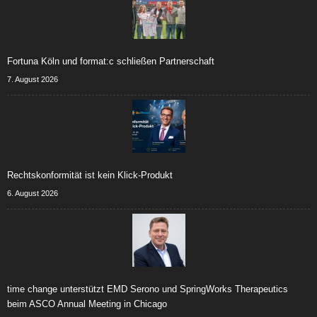
Fortuna Köln und format:c schließen Partnerschaft
7. August 2026
Rechtskonformität ist kein Klick-Produkt
6. August 2026
time change unterstützt EMD Serono und SpringWorks Therapeutics
beim ASCO Annual Meeting in Chicago