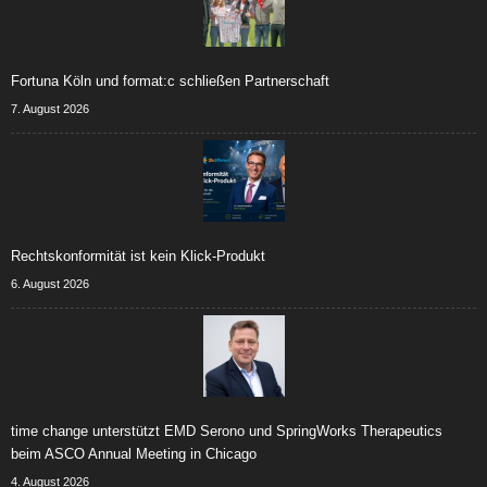
Fortuna Köln und format:c schließen Partnerschaft
7. August 2026
Rechtskonformität ist kein Klick-Produkt
6. August 2026
time change unterstützt EMD Serono und SpringWorks Therapeutics
beim ASCO Annual Meeting in Chicago
4. August 2026