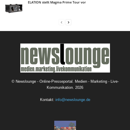
ELATION stellt Magma Prime Tour vor
©
Newslounge - Online-Presseportal. Medien - Marketing - Live-
Kommunikation.
2026
Kontakt:
info@newslounge.de