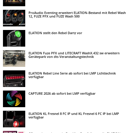
ProAudio Eventing erweitert ELATION-Bestand mit Rebel Wash
12, FUZE PFX und FUZE Wash 500
ELATION stellt den Rebel Dartz vor
ELATION Fuze PFX und LITECRAFT WashX.432 sw erweitern
Gerätepark von dts Veranstaltungstechnik
ELATION Rebel Line Serie ab sofort bei LMP Lichttechnik
verfügbar
CAPTURE 2026 ab sofort bei LMP verfügbar
ELATION KL Fresnel 8 FC IP und KL Fresnel 6 FC IP bei LMP
verfügbar