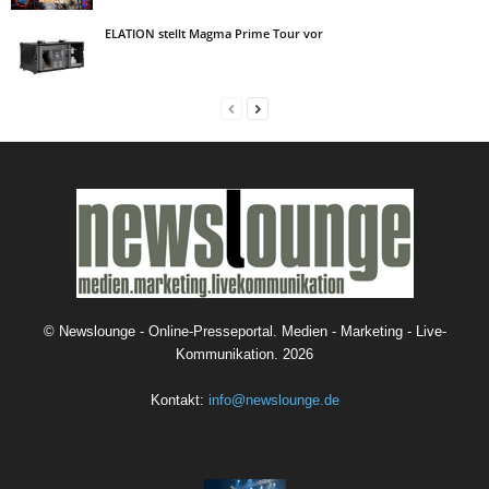
ELATION stellt Magma Prime Tour vor
©
Newslounge - Online-Presseportal. Medien - Marketing - Live-
Kommunikation.
2026
Kontakt:
info@newslounge.de