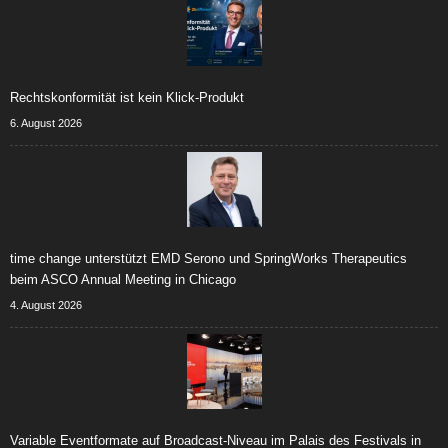
Rechtskonformität ist kein Klick-Produkt
6. August 2026
time change unterstützt EMD Serono und SpringWorks Therapeutics
beim ASCO Annual Meeting in Chicago
4. August 2026
Variable Eventformate auf Broadcast-Niveau im Palais des Festivals in