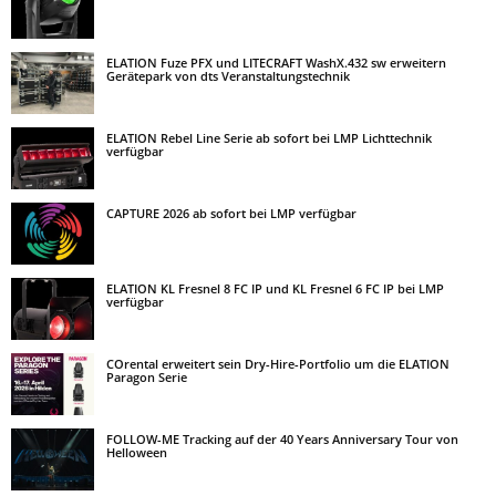
ELATION Fuze PFX und LITECRAFT WashX.432 sw erweitern
Gerätepark von dts Veranstaltungstechnik
ELATION Rebel Line Serie ab sofort bei LMP Lichttechnik
verfügbar
CAPTURE 2026 ab sofort bei LMP verfügbar
ELATION KL Fresnel 8 FC IP und KL Fresnel 6 FC IP bei LMP
verfügbar
COrental erweitert sein Dry-Hire-Portfolio um die ELATION
Paragon Serie
FOLLOW-ME Tracking auf der 40 Years Anniversary Tour von
Helloween