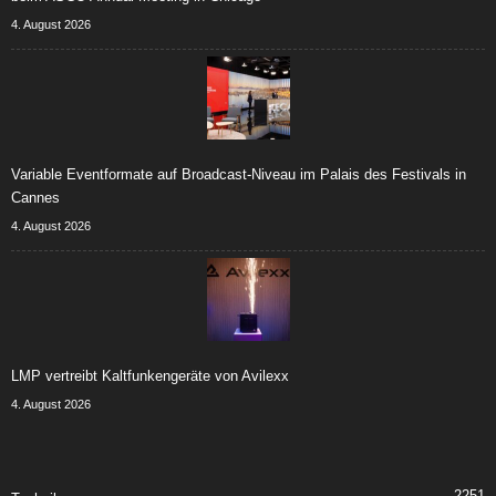
4. August 2026
Variable Eventformate auf Broadcast-Niveau im Palais des Festivals in
Cannes
4. August 2026
LMP vertreibt Kaltfunkengeräte von Avilexx
4. August 2026
2251