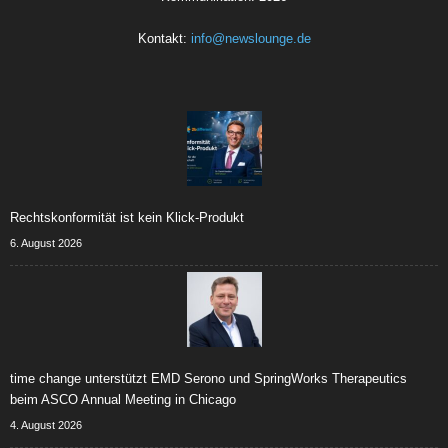
Kontakt:
info@newslounge.de
Rechtskonformität ist kein Klick-Produkt
6. August 2026
time change unterstützt EMD Serono und SpringWorks Therapeutics
beim ASCO Annual Meeting in Chicago
4. August 2026