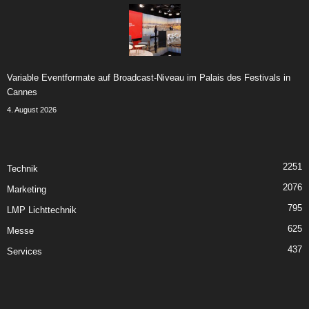
Variable Eventformate auf Broadcast-Niveau im Palais des Festivals in
Cannes
4. August 2026
2251
Technik
2076
Marketing
795
LMP Lichttechnik
625
Messe
437
Services