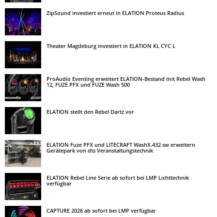
ZipSound investiert erneut in ELATION Proteus Radius
Theater Magdeburg investiert in ELATION KL CYC L
ProAudio Eventing erweitert ELATION-Bestand mit Rebel Wash
12, FUZE PFX und FUZE Wash 500
ELATION stellt den Rebel Dartz vor
ELATION Fuze PFX und LITECRAFT WashX.432 sw erweitern
Gerätepark von dts Veranstaltungstechnik
ELATION Rebel Line Serie ab sofort bei LMP Lichttechnik
verfügbar
CAPTURE 2026 ab sofort bei LMP verfügbar