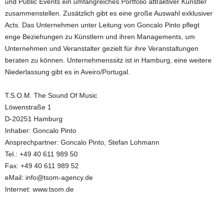
und Public Events ein umfangreiches Portfolio attraktiver Künstler
zusammenstellen. Zusätzlich gibt es eine große Auswahl exklusiver
Acts. Das Unternehmen unter Leitung von Goncalo Pinto pflegt
enge Beziehungen zu Künstlern und ihren Managements, um
Unternehmen und Veranstalter gezielt für ihre Veranstaltungen
beraten zu können. Unternehmenssitz ist in Hamburg, eine weitere
Niederlassung gibt es in Aveiro/Portugal.
T.S.O.M. The Sound Of Music
Löwenstraße 1
D-20251 Hamburg
Inhaber: Goncalo Pinto
Ansprechpartner: Goncalo Pinto, Stefan Lohmann
Tel.: +49 40 611 989 50
Fax: +49 40 611 989 52
eMail: info@tsom-agency.de
Internet: www.tsom.de