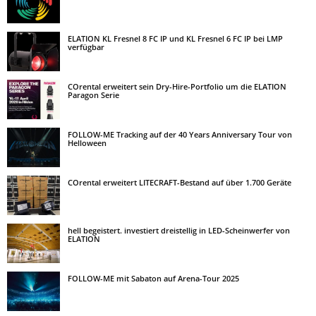
ELATION KL Fresnel 8 FC IP und KL Fresnel 6 FC IP bei LMP
verfügbar
COrental erweitert sein Dry-Hire-Portfolio um die ELATION
Paragon Serie
FOLLOW-ME Tracking auf der 40 Years Anniversary Tour von
Helloween
COrental erweitert LITECRAFT-Bestand auf über 1.700 Geräte
hell begeistert. investiert dreistellig in LED-Scheinwerfer von
ELATION
FOLLOW-ME mit Sabaton auf Arena-Tour 2025