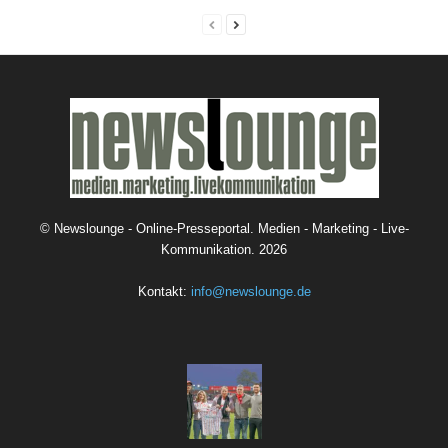
©
Newslounge - Online-Presseportal. Medien - Marketing - Live-
Kommunikation.
2026
Kontakt:
info@newslounge.de