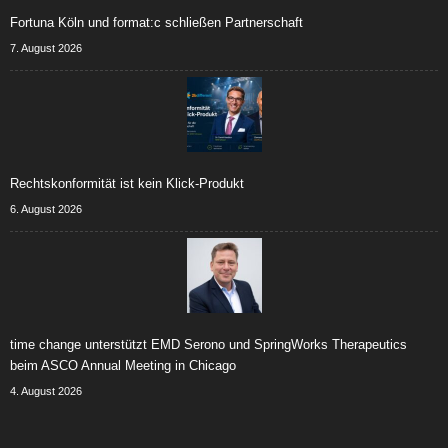
Fortuna Köln und format:c schließen Partnerschaft
7. August 2026
Rechtskonformität ist kein Klick-Produkt
6. August 2026
time change unterstützt EMD Serono und SpringWorks Therapeutics
beim ASCO Annual Meeting in Chicago
4. August 2026