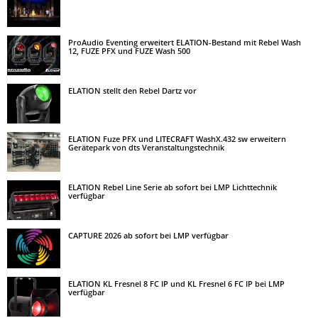
ProAudio Eventing erweitert ELATION-Bestand mit Rebel Wash
12, FUZE PFX und FUZE Wash 500
ELATION stellt den Rebel Dartz vor
ELATION Fuze PFX und LITECRAFT WashX.432 sw erweitern
Gerätepark von dts Veranstaltungstechnik
ELATION Rebel Line Serie ab sofort bei LMP Lichttechnik
verfügbar
CAPTURE 2026 ab sofort bei LMP verfügbar
ELATION KL Fresnel 8 FC IP und KL Fresnel 6 FC IP bei LMP
verfügbar