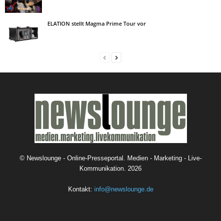
ELATION stellt Magma Prime Tour vor
©
Newslounge - Online-Presseportal. Medien - Marketing - Live-
Kommunikation.
2026
Kontakt:
info@newslounge.de