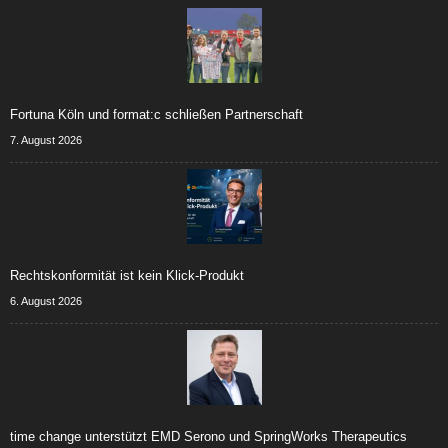
Fortuna Köln und format:c schließen Partnerschaft
7. August 2026
Rechtskonformität ist kein Klick-Produkt
6. August 2026
time change unterstützt EMD Serono und SpringWorks Therapeutics