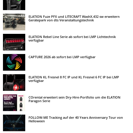
ELATION Fuze PFX und LITECRAFT WashX.432 sw erweitern
Gerätepark von dts Veranstaltungstechnik
ELATION Rebel Line Serie ab sofort bei LMP Lichttechnik
verfügbar
CAPTURE 2026 ab sofort bei LMP verfügbar
ELATION KL Fresnel 8 FC IP und KL Fresnel 6 FC IP bei LMP
verfügbar
COrental erweitert sein Dry-Hire-Portfolio um die ELATION
Paragon Serie
FOLLOW-ME Tracking auf der 40 Years Anniversary Tour von
Helloween