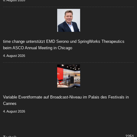
6. August 2026
time change unterstützt EMD Serono und SpringWorks Therapeutics
beim ASCO Annual Meeting in Chicago
4. August 2026
Variable Eventformate auf Broadcast-Niveau im Palais des Festivals in
Cannes
4. August 2026
2251