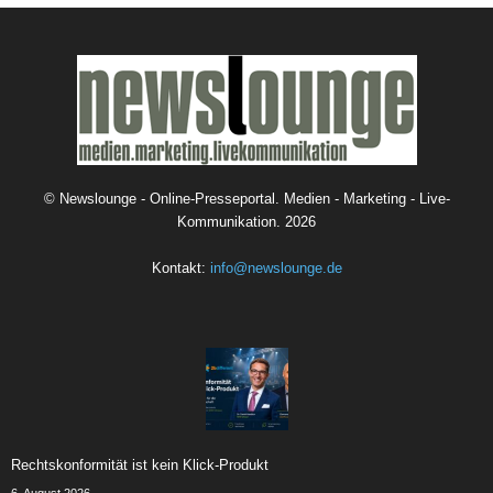
©
Newslounge - Online-Presseportal. Medien - Marketing - Live-
Kommunikation.
2026
Kontakt:
info@newslounge.de
Rechtskonformität ist kein Klick-Produkt