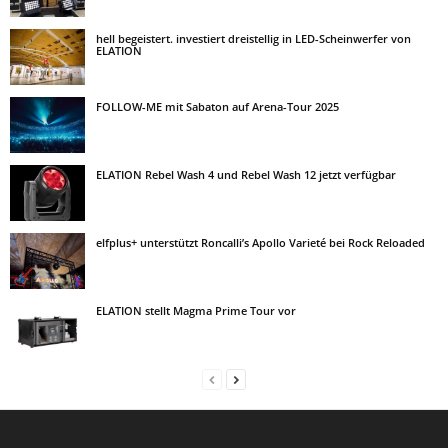
hell begeistert. investiert dreistellig in LED-Scheinwerfer von
ELATION
FOLLOW-ME mit Sabaton auf Arena-Tour 2025
ELATION Rebel Wash 4 und Rebel Wash 12 jetzt verfügbar
elfplus+ unterstützt Roncalli’s Apollo Varieté bei Rock Reloaded
ELATION stellt Magma Prime Tour vor