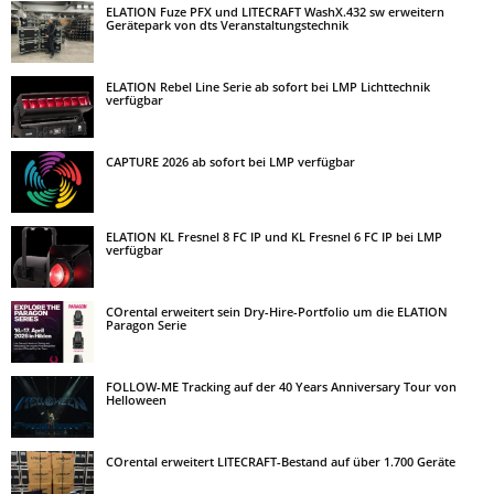
ELATION Fuze PFX und LITECRAFT WashX.432 sw erweitern
Gerätepark von dts Veranstaltungstechnik
ELATION Rebel Line Serie ab sofort bei LMP Lichttechnik
verfügbar
CAPTURE 2026 ab sofort bei LMP verfügbar
ELATION KL Fresnel 8 FC IP und KL Fresnel 6 FC IP bei LMP
verfügbar
COrental erweitert sein Dry-Hire-Portfolio um die ELATION
Paragon Serie
FOLLOW-ME Tracking auf der 40 Years Anniversary Tour von
Helloween
COrental erweitert LITECRAFT-Bestand auf über 1.700 Geräte