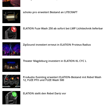
schoko pro erweitert Bestand an LITECRAFT
ELATION Fuze Wash 250 ab sofort bei LMP Lichttechnik lieferbar
ZipSound investiert erneut in ELATION Proteus Radius
Theater Magdeburg investiert in ELATION KL CYC L
ProAudio Eventing erweitert ELATION-Bestand mit Rebel Wash
12, FUZE PFX und FUZE Wash 500
ELATION stellt den Rebel Dartz vor