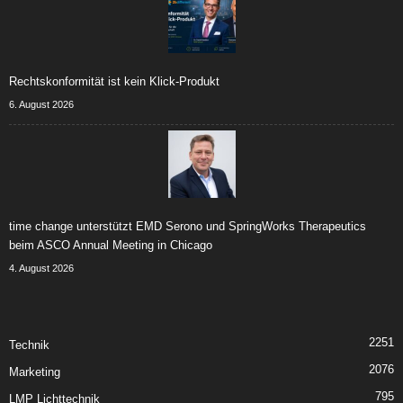
Rechtskonformität ist kein Klick-Produkt
6. August 2026
time change unterstützt EMD Serono und SpringWorks Therapeutics
beim ASCO Annual Meeting in Chicago
4. August 2026
2251
Technik
2076
Marketing
795
LMP Lichttechnik