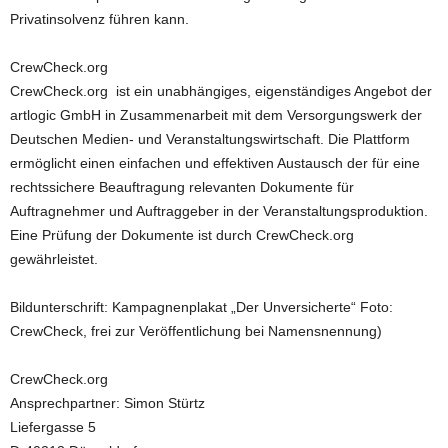
Privatinsolvenz führen kann.
CrewCheck.org
CrewCheck.org ist ein unabhängiges, eigenständiges Angebot der
artlogic GmbH in Zusammenarbeit mit dem Versorgungswerk der
Deutschen Medien- und Veranstaltungswirtschaft. Die Plattform
ermöglicht einen einfachen und effektiven Austausch der für eine
rechtssichere Beauftragung relevanten Dokumente für
Auftragnehmer und Auftraggeber in der Veranstaltungsproduktion.
Eine Prüfung der Dokumente ist durch CrewCheck.org
gewährleistet.
Bildunterschrift: Kampagnenplakat „Der Unversicherte“ Foto:
CrewCheck, frei zur Veröffentlichung bei Namensnennung)
CrewCheck.org
Ansprechpartner: Simon Stürtz
Liefergasse 5