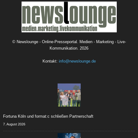
©
Newslounge - Online-Presseportal. Medien - Marketing - Live-
Kommunikation.
2026
Kontakt:
info@newslounge.de
Fortuna Köln und format:c schließen Partnerschaft
7. August 2026