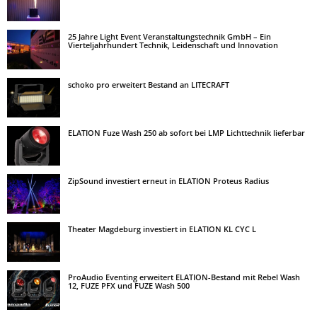
25 Jahre Light Event Veranstaltungstechnik GmbH – Ein
Vierteljahrhundert Technik, Leidenschaft und Innovation
schoko pro erweitert Bestand an LITECRAFT
ELATION Fuze Wash 250 ab sofort bei LMP Lichttechnik lieferbar
ZipSound investiert erneut in ELATION Proteus Radius
Theater Magdeburg investiert in ELATION KL CYC L
ProAudio Eventing erweitert ELATION-Bestand mit Rebel Wash
12, FUZE PFX und FUZE Wash 500