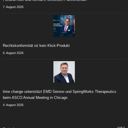
7. August 2026
Rechtskonformität ist kein Klick-Produkt
6. August 2026
time change unterstützt EMD Serono und SpringWorks Therapeutics
beim ASCO Annual Meeting in Chicago
4. August 2026