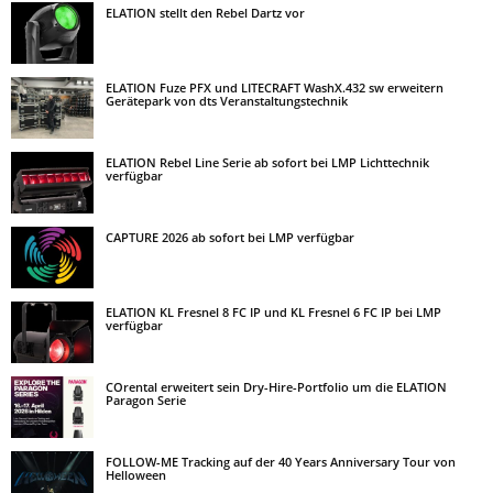
ELATION stellt den Rebel Dartz vor
ELATION Fuze PFX und LITECRAFT WashX.432 sw erweitern
Gerätepark von dts Veranstaltungstechnik
ELATION Rebel Line Serie ab sofort bei LMP Lichttechnik
verfügbar
CAPTURE 2026 ab sofort bei LMP verfügbar
ELATION KL Fresnel 8 FC IP und KL Fresnel 6 FC IP bei LMP
verfügbar
COrental erweitert sein Dry-Hire-Portfolio um die ELATION
Paragon Serie
FOLLOW-ME Tracking auf der 40 Years Anniversary Tour von
Helloween