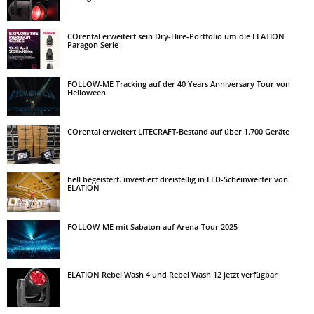
COrental erweitert sein Dry-Hire-Portfolio um die ELATION
Paragon Serie
FOLLOW-ME Tracking auf der 40 Years Anniversary Tour von
Helloween
COrental erweitert LITECRAFT-Bestand auf über 1.700 Geräte
hell begeistert. investiert dreistellig in LED-Scheinwerfer von
ELATION
FOLLOW-ME mit Sabaton auf Arena-Tour 2025
ELATION Rebel Wash 4 und Rebel Wash 12 jetzt verfügbar