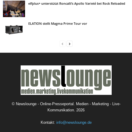
elfplus+ unterstützt Roncalli’s Apollo Varieté bei Rock Reloaded
ELATION stellt Magma Prime Tour vor
©
Newslounge - Online-Presseportal. Medien - Marketing - Live-
Kommunikation.
2026
Kontakt:
info@newslounge.de