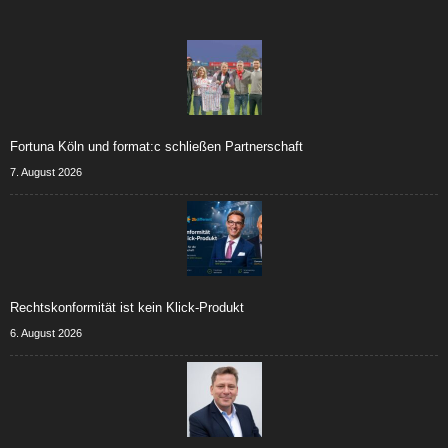
Fortuna Köln und format:c schließen Partnerschaft
7. August 2026
Rechtskonformität ist kein Klick-Produkt
6. August 2026