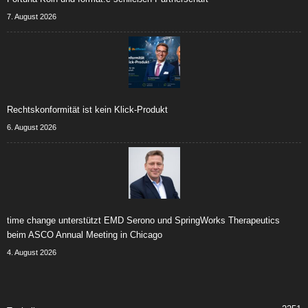
7. August 2026
Rechtskonformität ist kein Klick-Produkt
6. August 2026
time change unterstützt EMD Serono und SpringWorks Therapeutics
beim ASCO Annual Meeting in Chicago
4. August 2026