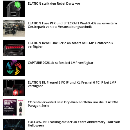
ELATION stellt den Rebel Dartz vor
ELATION Fuze PFX und LITECRAFT WashX.432 sw erweitern
Gerätepark von dts Veranstaltungstechnik
ELATION Rebel Line Serie ab sofort bei LMP Lichttechnik
verfügbar
CAPTURE 2026 ab sofort bei LMP verfügbar
ELATION KL Fresnel 8 FC IP und KL Fresnel 6 FC IP bei LMP
verfügbar
COrental erweitert sein Dry-Hire-Portfolio um die ELATION
Paragon Serie
FOLLOW-ME Tracking auf der 40 Years Anniversary Tour von
Helloween