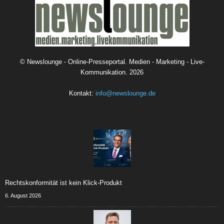
©
Newslounge - Online-Presseportal. Medien - Marketing - Live-
Kommunikation.
2026
Kontakt:
info@newslounge.de
Rechtskonformität ist kein Klick-Produkt
6. August 2026