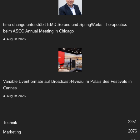
time change unterstützt EMD Serono und SpringWorks Therapeutics
beim ASCO Annual Meeting in Chicago
4. August 2026
Variable Eventformate auf Broadcast-Niveau im Palais des Festivals in
Cannes
4. August 2026
2251
Technik
2076
Marketing