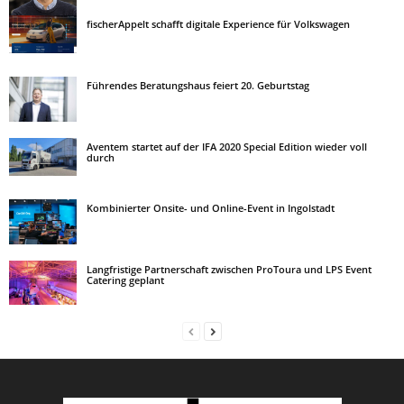
fischerAppelt schafft digitale Experience für Volkswagen
Führendes Beratungshaus feiert 20. Geburtstag
Aventem startet auf der IFA 2020 Special Edition wieder voll
durch
Kombinierter Onsite- und Online-Event in Ingolstadt
Langfristige Partnerschaft zwischen ProToura und LPS Event
Catering geplant