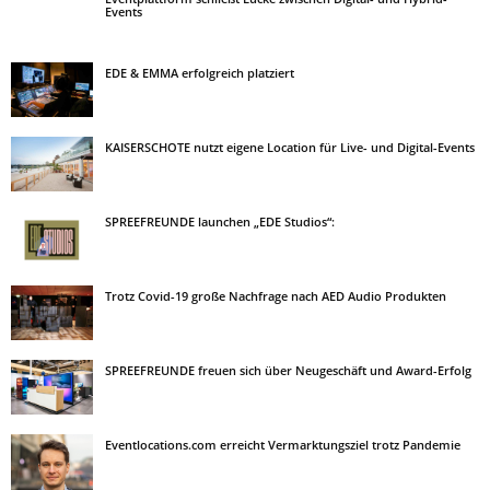
Events
EDE & EMMA erfolgreich platziert
KAISERSCHOTE nutzt eigene Location für Live- und Digital-Events
SPREEFREUNDE launchen „EDE Studios“:
Trotz Covid-19 große Nachfrage nach AED Audio Produkten
SPREEFREUNDE freuen sich über Neugeschäft und Award-Erfolg
Eventlocations.com erreicht Vermarktungsziel trotz Pandemie