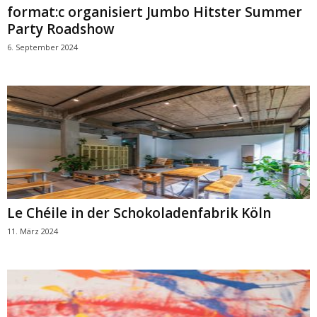
format:c organisiert Jumbo Hitster Summer
Party Roadshow
6. September 2024
Le Chéile in der Schokoladenfabrik Köln
11. März 2024