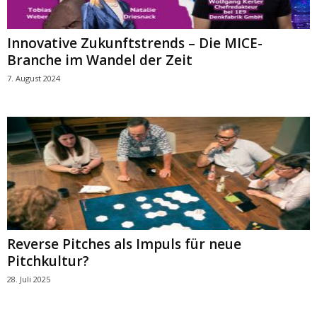
Innovative Zukunftstrends – Die MICE-
Branche im Wandel der Zeit
7. August 2024
Reverse Pitches als Impuls für neue
Pitchkultur?
28. Juli 2025