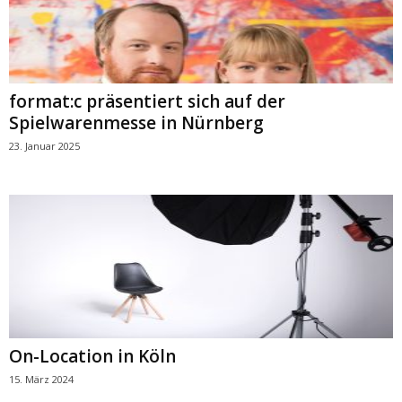
format:c präsentiert sich auf der
Spielwarenmesse in Nürnberg
23. Januar 2025
On-Location in Köln
15. März 2024