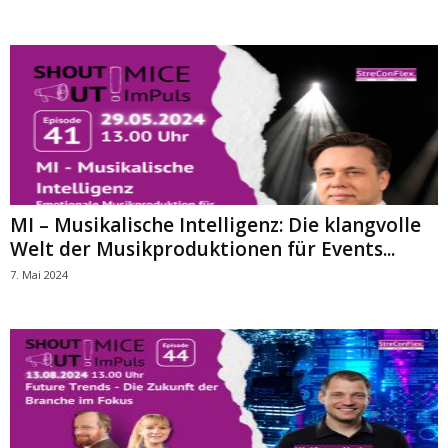
MI – Musikalische Intelligenz: Die klangvolle
Welt der Musikproduktionen für Events...
7. Mai 2024