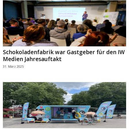
Schokoladenfabrik war Gastgeber für den IW
Medien Jahresauftakt
31. März 2025