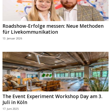
Roadshow-Erfolge messen: Neue Methoden
für Livekommunikation
13. Januar 2026
The Event Experiment Workshop Day am 3.
Juli in Köln
17. Juni 2025