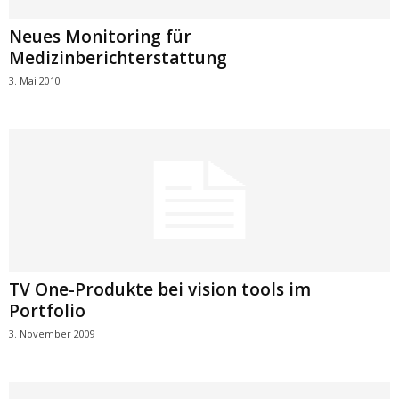
Neues Monitoring für
Medizinberichterstattung
3. Mai 2010
TV One-Produkte bei vision tools im
Portfolio
3. November 2009