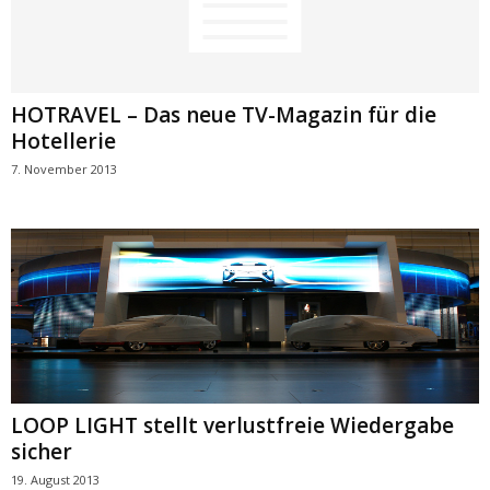
HOTRAVEL – Das neue TV-Magazin für die
Hotellerie
7. November 2013
LOOP LIGHT stellt verlustfreie Wiedergabe
sicher
19. August 2013