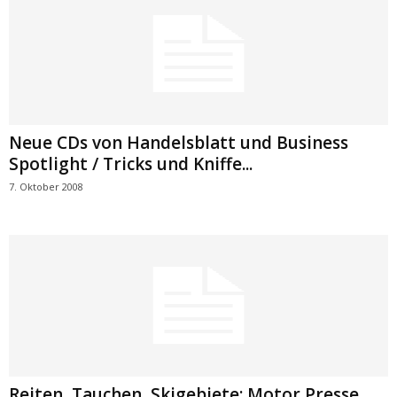
Neue CDs von Handelsblatt und Business
Spotlight / Tricks und Kniffe...
7. Oktober 2008
Reiten, Tauchen, Skigebiete: Motor Presse