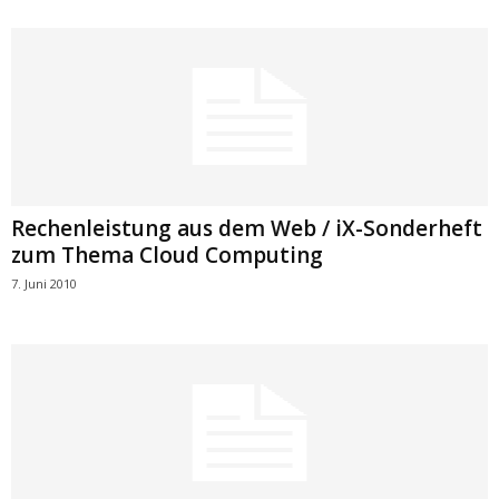
Rechenleistung aus dem Web / iX-Sonderheft
zum Thema Cloud Computing
7. Juni 2010