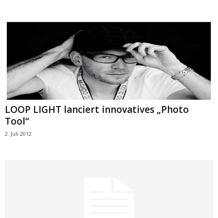
LOOP LIGHT lanciert innovatives „Photo
Tool“
2. Juli 2012