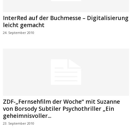
InterRed auf der Buchmesse – Digitalisierung
leicht gemacht
24. September 2010
ZDF-„Fernsehfilm der Woche“ mit Suzanne
von Borsody Subtiler Psychothriller „Ein
geheimnisvoller...
23. September 2010