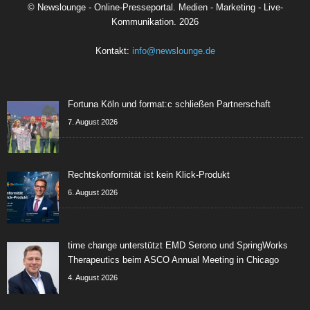
©
Newslounge - Online-Presseportal. Medien - Marketing - Live-
Kommunikation.
2026
Kontakt:
info@newslounge.de
Fortuna Köln und format:c schließen Partnerschaft
7. August 2026
Rechtskonformität ist kein Klick-Produkt
6. August 2026
time change unterstützt EMD Serono und SpringWorks
Therapeutics beim ASCO Annual Meeting in Chicago
4. August 2026