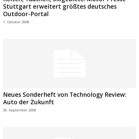
Stuttgart erweitert größtes deutsches
Outdoor-Portal
1. Oktober 2008
Neues Sonderheft von Technology Review:
Auto der Zukunft
30. September 2008