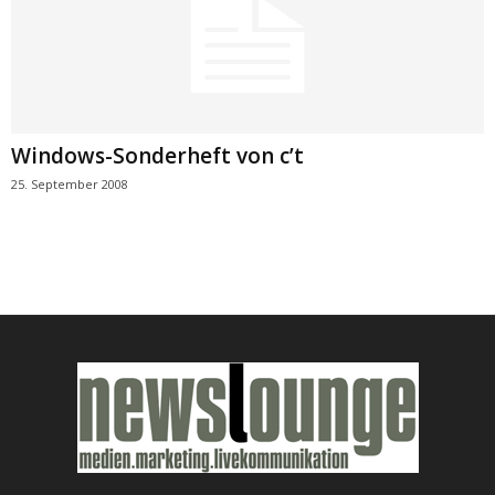
Windows-Sonderheft von c’t
25. September 2008