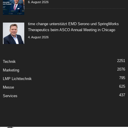
6. August 2026
time change unterstützt EMD Serono und SpringWorks
Therapeutics beim ASCO Annual Meeting in Chicago
4. August 2026
2251
Technik
2076
Marketing
795
LMP Lichttechnik
625
Messe
437
Services