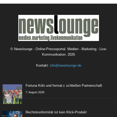
©
Newslounge - Online-Presseportal. Medien - Marketing - Live-
Kommunikation.
2026
Kontakt:
info@newslounge.de
Fortuna Köln und format:c schließen Partnerschaft
7. August 2026
Rechtskonformität ist kein Klick-Produkt