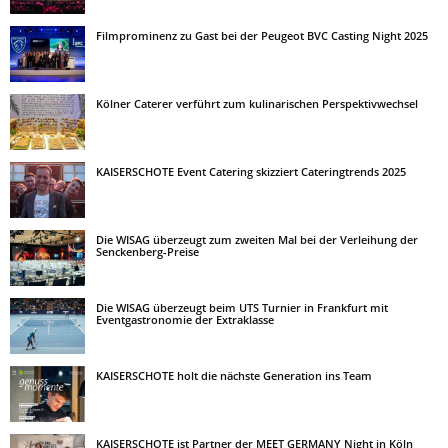
Filmprominenz zu Gast bei der Peugeot BVC Casting Night 2025
Kölner Caterer verführt zum kulinarischen Perspektivwechsel
KAISERSCHOTE Event Catering skizziert Cateringtrends 2025
Die WISAG überzeugt zum zweiten Mal bei der Verleihung der
Senckenberg-Preise
Die WISAG überzeugt beim UTS Turnier in Frankfurt mit
Eventgastronomie der Extraklasse
KAISERSCHOTE holt die nächste Generation ins Team
KAISERSCHOTE ist Partner der MEET GERMANY Night in Köln