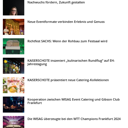
Nachwuchs fördern, Zukunft gestalten
Neue Eventformate verbinden Erlebnis und Genuss
Richtfest SACHS: Wenn der Rohbau zum Festsaal wird
KAISERSCHOTE inszeniert „kulinarischen Rundflug“ auf EH-
Jahrestagung
KAISERSCHOTE präsentiert neue Catering-Kollektionen
Kooperation zwischen WISAG Event Catering und Gibson Club
Frankfurt
Die WISAG überzeugte bei den WTT Champions Frankfurt 2024