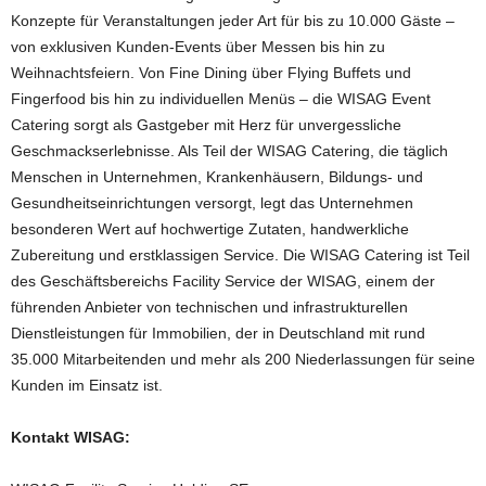
Konzepte für Veranstaltungen jeder Art für bis zu 10.000 Gäste –
von exklusiven Kunden-Events über Messen bis hin zu
Weihnachtsfeiern. Von Fine Dining über Flying Buffets und
Fingerfood bis hin zu individuellen Menüs – die WISAG Event
Catering sorgt als Gastgeber mit Herz für unvergessliche
Geschmackserlebnisse. Als Teil der WISAG Catering, die täglich
Menschen in Unternehmen, Krankenhäusern, Bildungs- und
Gesundheitseinrichtungen versorgt, legt das Unternehmen
besonderen Wert auf hochwertige Zutaten, handwerkliche
Zubereitung und erstklassigen Service. Die WISAG Catering ist Teil
des Geschäftsbereichs Facility Service der WISAG, einem der
führenden Anbieter von technischen und infrastrukturellen
Dienstleistungen für Immobilien, der in Deutschland mit rund
35.000 Mitarbeitenden und mehr als 200 Niederlassungen für seine
Kunden im Einsatz ist.
Kontakt WISAG: