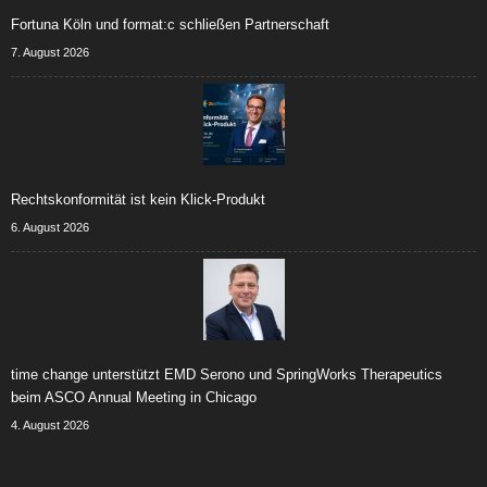
Fortuna Köln und format:c schließen Partnerschaft
7. August 2026
Rechtskonformität ist kein Klick-Produkt
6. August 2026
time change unterstützt EMD Serono und SpringWorks Therapeutics
beim ASCO Annual Meeting in Chicago
4. August 2026