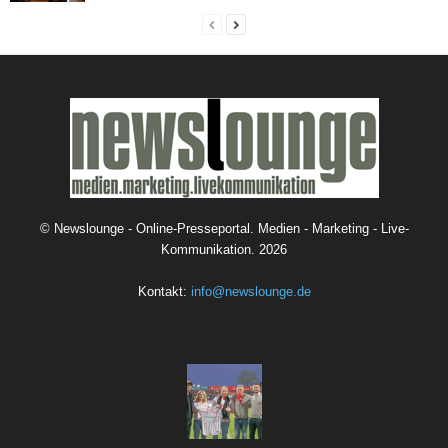
©
Newslounge - Online-Presseportal. Medien - Marketing - Live-
Kommunikation.
2026
Kontakt:
info@newslounge.de