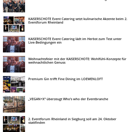
KAISERSCHOTE Event Catering setzt kulinarische Akzente beim 2.
Eventforum Rheinland
KAISERSCHOTE Event Catering lädt im Herbst zum Test unter
Live-Bedingungen ein
Weihnachtsfeier mit der KAISERSCHOTE: Wohlfühl-Konzepte für
weihnachtlichen Genuss
Premium Gin trifft Fine Dining im LOEWENLOFT
„VEGAN+X“ überzeugt Who’s who der Eventbranche
2. Eventforum Rheinland in Siegburg soll am 24. Oktober
stattfinden