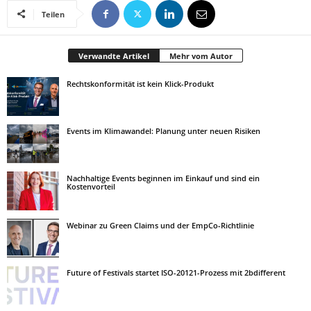
Teilen
Verwandte Artikel
Mehr vom Autor
Rechtskonformität ist kein Klick-Produkt
Events im Klimawandel: Planung unter neuen Risiken
Nachhaltige Events beginnen im Einkauf und sind ein
Kostenvorteil
Webinar zu Green Claims und der EmpCo-Richtlinie
Future of Festivals startet ISO-20121-Prozess mit 2bdifferent