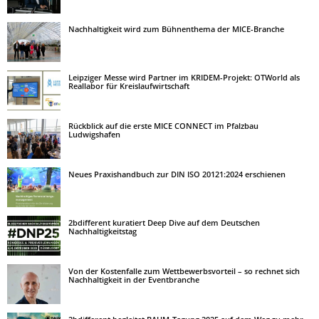
Nachhaltigkeit wird zum Bühnenthema der MICE-Branche
Leipziger Messe wird Partner im KRIDEM-Projekt: OTWorld als
Reallabor für Kreislaufwirtschaft
Rückblick auf die erste MICE CONNECT im Pfalzbau
Ludwigshafen
Neues Praxishandbuch zur DIN ISO 20121:2024 erschienen
2bdifferent kuratiert Deep Dive auf dem Deutschen
Nachhaltigkeitstag
Von der Kostenfalle zum Wettbewerbsvorteil – so rechnet sich
Nachhaltigkeit in der Eventbranche