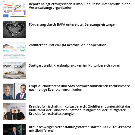
Report belegt erfolgreichen Klima- und Ressourcenschutz in der
Veranstaltungsorganisation
Förderung durch BAFA unterstützt Beratungsleistungen
2bdifferent und WUQM beschließen Kooperation
Stuttgart treibt Kreislaufpraktiken im Kulturbereich voran
EmpCo: 2bdifferent und SKW Schwarz fokussieren rechtssichere
nachhaltige Eventkommunikation
Kreislaufwirtschaft im Kulturbereich: 2bdifferent unterstützt das
Kulturamt der Landeshauptstadt Stuttgart bei der Stuttgarter
Kreislaufwirtschaftsstrategie
Braunschweiger Veranstaltungsstätten starten ISO 20121-Prozess
mit 2bdifferent