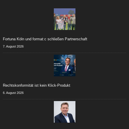
Fortuna Köln und format:c schließen Partnerschaft
7. August 2026
Rechtskonformität ist kein Klick-Produkt
6. August 2026