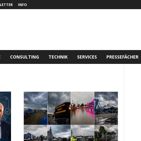
LETTER
INFO
E
CONSULTING
TECHNIK
SERVICES
PRESSEFÄCHER
t