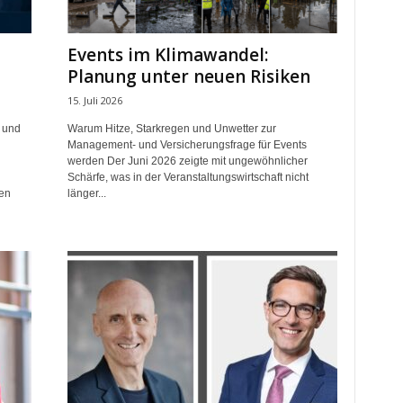
Events im Klimawandel:
Planung unter neuen Risiken
15. Juli 2026
 und
Warum Hitze, Starkregen und Unwetter zur
Management- und Versicherungsfrage für Events
werden Der Juni 2026 zeigte mit ungewöhnlicher
Schärfe, was in der Veranstaltungswirtschaft nicht
en
länger...