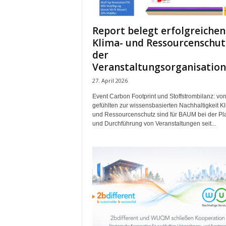
Report belegt erfolgreichen
Klima- und Ressourcenschut
der
Veranstaltungsorganisation
27. April 2026
Event Carbon Footprint und Stoffstrombilanz: von
gefühlten zur wissensbasierten Nachhaltigkeit K
und Ressourcenschutz sind für BAUM bei der P
und Durchführung von Veranstaltungen seit...