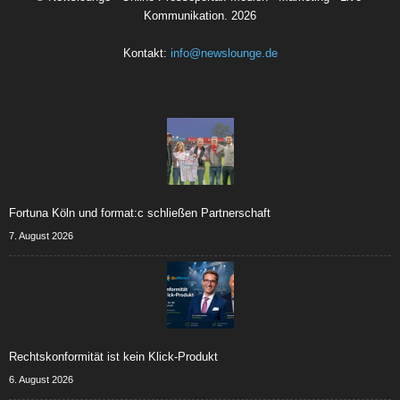
Kommunikation.
2026
Kontakt:
info@newslounge.de
Fortuna Köln und format:c schließen Partnerschaft
7. August 2026
Rechtskonformität ist kein Klick-Produkt
6. August 2026