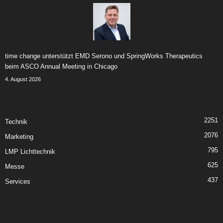
time change unterstützt EMD Serono und SpringWorks Therapeutics
beim ASCO Annual Meeting in Chicago
4. August 2026
2251
Technik
2076
Marketing
795
LMP Lichttechnik
625
Messe
437
Services