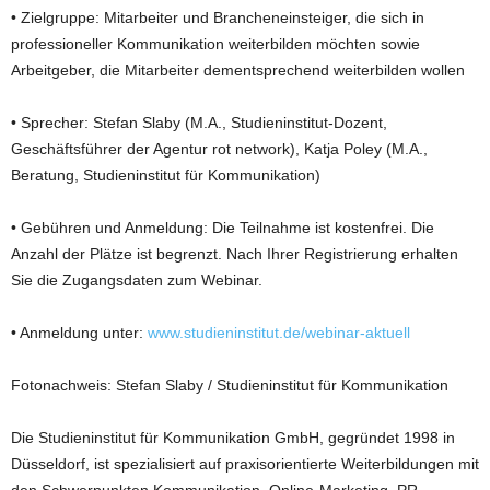
• Zielgruppe: Mitarbeiter und Brancheneinsteiger, die sich in
professioneller Kommunikation weiterbilden möchten sowie
Arbeitgeber, die Mitarbeiter dementsprechend weiterbilden wollen
• Sprecher: Stefan Slaby (M.A., Studieninstitut-Dozent,
Geschäftsführer der Agentur rot network), Katja Poley (M.A.,
Beratung, Studieninstitut für Kommunikation)
• Gebühren und Anmeldung: Die Teilnahme ist kostenfrei. Die
Anzahl der Plätze ist begrenzt. Nach Ihrer Registrierung erhalten
Sie die Zugangsdaten zum Webinar.
• Anmeldung unter:
www.studieninstitut.de/webinar-aktuell
Fotonachweis: Stefan Slaby / Studieninstitut für Kommunikation
Die Studieninstitut für Kommunikation GmbH, gegründet 1998 in
Düsseldorf, ist spezialisiert auf praxisorientierte Weiterbildungen mit