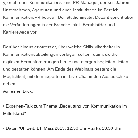
y, erfahrener Kommunikations- und PR-Manager, der seit Jahren
Unternehmen, Agenturen und auch Institutionen im Bereich
Kommunikation/PR betreut. Der Studieninstitut-Dozent spricht über
die Veränderungen in der Branche, stellt Berufsbilder und
Karrierewege vor.
Darüber hinaus erläutert er, über welche Skills Mitarbeiter in
Kommunikationsabteilungen verfügen sollten, damit sie die
digitalen Herausforderungen heute und morgen begleiten, leiten
und gestalten können. Am Ende des Webinars besteht die
Möglichkeit, mit dem Experten im Live-Chat in den Austausch zu
gehen.
Auf einen Blick:
• Experten-Talk zum Thema „Bedeutung von Kommunikation im
Mittelstand“
• Datum/Uhrzeit: 14. März 2019, 12.30 Uhr – zirka 13.30 Uhr