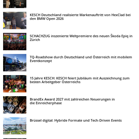
KESCH Deutschland realisierte Markenauftritt von HexClad bei
den BMW Open 2026
SCHACHZUG inszenierte Weltpremiere des neuen Škoda Epiq in
Zürich
TQ-Roadshow durch Deutschland und Österreich mit mobilem
Eventkonzept
15 Jahre KESCH: KESCH feiert Jubiläum mit Auszeichnung zum
besten Arbeitgeber Österreichs
BrandEx Award 2027 mit zahlreichen Neuerungen in
die Einreicherphase
Brüssel digital: Hybride Formate und Tech-Driven Events