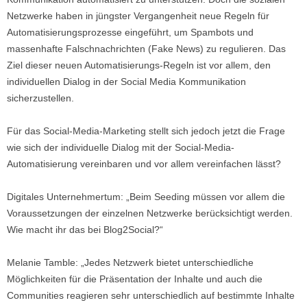
Netzwerke haben in jüngster Vergangenheit neue Regeln für
Automatisierungsprozesse eingeführt, um Spambots und
massenhafte Falschnachrichten (Fake News) zu regulieren. Das
Ziel dieser neuen Automatisierungs-Regeln ist vor allem, den
individuellen Dialog in der Social Media Kommunikation
sicherzustellen.
Für das Social-Media-Marketing stellt sich jedoch jetzt die Frage
wie sich der individuelle Dialog mit der Social-Media-
Automatisierung vereinbaren und vor allem vereinfachen lässt?
Digitales Unternehmertum: „Beim Seeding müssen vor allem die
Voraussetzungen der einzelnen Netzwerke berücksichtigt werden.
Wie macht ihr das bei Blog2Social?“
Melanie Tamble: „Jedes Netzwerk bietet unterschiedliche
Möglichkeiten für die Präsentation der Inhalte und auch die
Communities reagieren sehr unterschiedlich auf bestimmte Inhalte