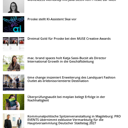
Proske stellt KI-Assistent Skai vor
Dreimal Gold für Proske bei den MUSE Creative Awards
mac. brand spaces holt Katja Sassi-Bucsit als Director
International Growth in die Geschäftsleitung
time change inszeniert Erweiterung des Landquart Fashion
Outlet als erlebnisorientierte Destination
Überprüfungsaudit bei meplan belegt Erfolge in der
Nachhaltigkeit
Kommunalpolitische Spitzenveranstaltung in Magdeburg: PRO
EVENTS übernimmt exklusive Vermarktung für die
Hauptversammlung Deutscher Städtetag 2027