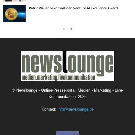
Patric Weiler bekommt den Venture AI Excellence Award
©
Newslounge - Online-Presseportal. Medien - Marketing - Live-
Kommunikation.
2026
Kontakt:
info@newslounge.de