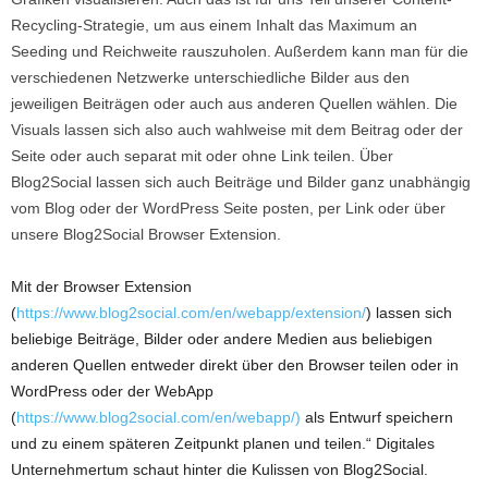
Recycling-Strategie, um aus einem Inhalt das Maximum an
Seeding und Reichweite rauszuholen. Außerdem kann man für die
verschiedenen Netzwerke unterschiedliche Bilder aus den
jeweiligen Beiträgen oder auch aus anderen Quellen wählen. Die
Visuals lassen sich also auch wahlweise mit dem Beitrag oder der
Seite oder auch separat mit oder ohne Link teilen. Über
Blog2Social lassen sich auch Beiträge und Bilder ganz unabhängig
vom Blog oder der WordPress Seite posten, per Link oder über
unsere Blog2Social Browser Extension.
Mit der Browser Extension
(
https://www.blog2social.com/en/webapp/extension/
) lassen sich
beliebige Beiträge, Bilder oder andere Medien aus beliebigen
anderen Quellen entweder direkt über den Browser teilen oder in
WordPress oder der WebApp
(
https://www.blog2social.com/en/webapp/)
als Entwurf speichern
und zu einem späteren Zeitpunkt planen und teilen.“ Digitales
Unternehmertum schaut hinter die Kulissen von Blog2Social.