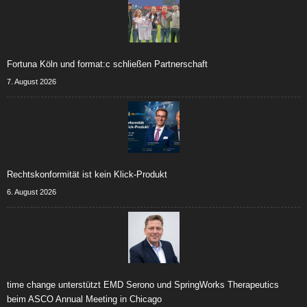
Fortuna Köln und format:c schließen Partnerschaft
7. August 2026
Rechtskonformität ist kein Klick-Produkt
6. August 2026
time change unterstützt EMD Serono und SpringWorks Therapeutics
beim ASCO Annual Meeting in Chicago