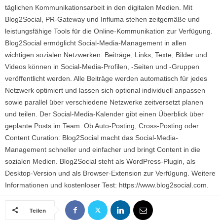
täglichen Kommunikationsarbeit in den digitalen Medien. Mit
Blog2Social, PR-Gateway und Influma stehen zeitgemäße und
leistungsfähige Tools für die Online-Kommunikation zur Verfügung.
Blog2Social ermöglicht Social-Media-Management in allen
wichtigen sozialen Netzwerken. Beiträge, Links, Texte, Bilder und
Videos können in Social-Media-Profilen, -Seiten und -Gruppen
veröffentlicht werden. Alle Beiträge werden automatisch für jedes
Netzwerk optimiert und lassen sich optional individuell anpassen
sowie parallel über verschiedene Netzwerke zeitversetzt planen
und teilen. Der Social-Media-Kalender gibt einen Überblick über
geplante Posts im Team. Ob Auto-Posting, Cross-Posting oder
Content Curation: Blog2Social macht das Social-Media-
Management schneller und einfacher und bringt Content in die
sozialen Medien. Blog2Social steht als WordPress-Plugin, als
Desktop-Version und als Browser-Extension zur Verfügung. Weitere
Informationen und kostenloser Test: https://www.blog2social.com.
Teilen