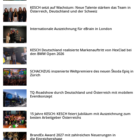
KESCH setzt auf Wachstum: Neue Talente stärken das Team in
Österreich, Deutschland und der Schweiz
Internationale Auszeichnung für eBrain in London
KESCH Deutschland realisierte Markenauftritt von HexClad bei
den BMW Open 2026
SCHACHZUG inszenierte Weltpremiere des neuen Škoda Epiq in
Zürich
TQ-Roadshow durch Deutschland und Österreich mit mobilem
Eventkonzept
15 Jahre KESCH: KESCH feiert Jubiläum mit Auszeichnung zum
besten Arbeitgeber Österreichs
BrandEx Award 2027 mit zahlreichen Neuerungen in
die Einreicherphase