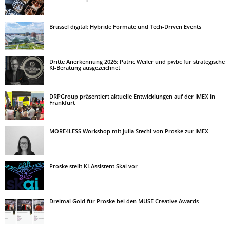
Brüssel digital: Hybride Formate und Tech-Driven Events
Dritte Anerkennung 2026: Patric Weiler und pwbc für strategische
KI-Beratung ausgezeichnet
DRPGroup präsentiert aktuelle Entwicklungen auf der IMEX in
Frankfurt
MORE4LESS Workshop mit Julia Stechl von Proske zur IMEX
Proske stellt KI-Assistent Skai vor
Dreimal Gold für Proske bei den MUSE Creative Awards