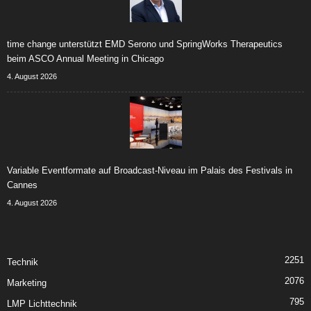
time change unterstützt EMD Serono und SpringWorks Therapeutics
beim ASCO Annual Meeting in Chicago
4. August 2026
Variable Eventformate auf Broadcast-Niveau im Palais des Festivals in
Cannes
4. August 2026
2251
Technik
2076
Marketing
795
LMP Lichttechnik