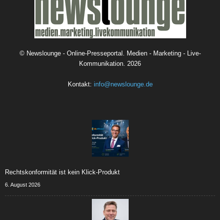
©
Newslounge - Online-Presseportal. Medien - Marketing - Live-
Kommunikation.
2026
Kontakt:
info@newslounge.de
Rechtskonformität ist kein Klick-Produkt
6. August 2026