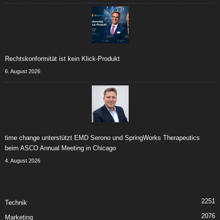
Rechtskonformität ist kein Klick-Produkt
6. August 2026
time change unterstützt EMD Serono und SpringWorks Therapeutics
beim ASCO Annual Meeting in Chicago
4. August 2026
2251
Technik
2076
Marketing