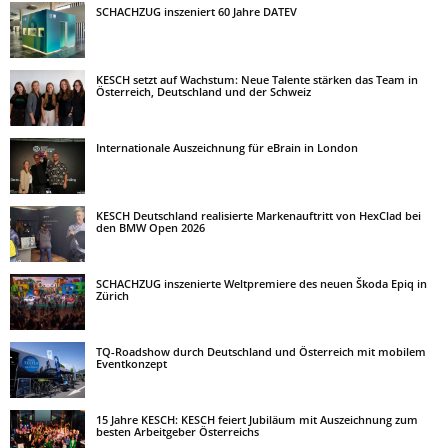
SCHACHZUG inszeniert 60 Jahre DATEV
KESCH setzt auf Wachstum: Neue Talente stärken das Team in
Österreich, Deutschland und der Schweiz
Internationale Auszeichnung für eBrain in London
KESCH Deutschland realisierte Markenauftritt von HexClad bei
den BMW Open 2026
SCHACHZUG inszenierte Weltpremiere des neuen Škoda Epiq in
Zürich
TQ-Roadshow durch Deutschland und Österreich mit mobilem
Eventkonzept
15 Jahre KESCH: KESCH feiert Jubiläum mit Auszeichnung zum
besten Arbeitgeber Österreichs