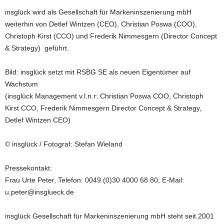
insglück wird als Gesellschaft für Markeninszenierung mbH
weiterhin von Detlef Wintzen (CEO), Christian Poswa (COO),
Christoph Kirst (CCO) und Frederik Nimmesgern (Director Concept
& Strategy) geführt.
Bild: insglück setzt mit RSBG SE als neuen Eigentümer auf
Wachstum
(insglück Management v.l.n.r: Christian Poswa COO, Christoph
Kirst CCO, Frederik Nimmesgern Director Concept & Strategy,
Detlef Wintzen CEO)
© insglück / Fotograf: Stefan Wieland
Pressekontakt:
Frau Urte Peter, Telefon: 0049 (0)30 4000 68 80, E-Mail:
u.peter@insglueck.de
insglück Gesellschaft für Markeninszenierung mbH steht seit 2001