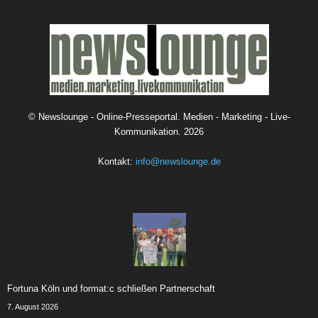
©
Newslounge - Online-Presseportal. Medien - Marketing - Live-
Kommunikation.
2026
Kontakt:
info@newslounge.de
Fortuna Köln und format:c schließen Partnerschaft
7. August 2026